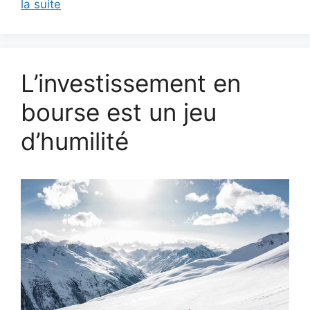
la suite
L’investissement en
bourse est un jeu
d’humilité