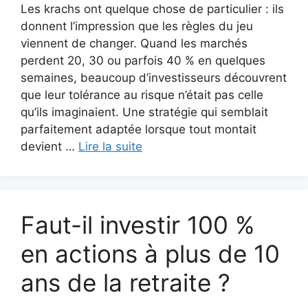
Les krachs ont quelque chose de particulier : ils
donnent l’impression que les règles du jeu
viennent de changer. Quand les marchés
perdent 20, 30 ou parfois 40 % en quelques
semaines, beaucoup d’investisseurs découvrent
que leur tolérance au risque n’était pas celle
qu’ils imaginaient. Une stratégie qui semblait
parfaitement adaptée lorsque tout montait
devient …
Lire la suite
Faut-il investir 100 %
en actions à plus de 10
ans de la retraite ?