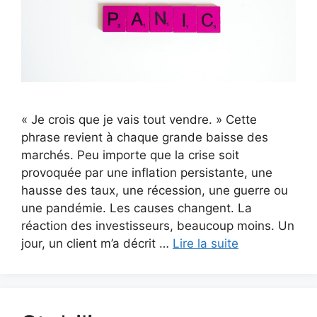
« Je crois que je vais tout vendre. » Cette
phrase revient à chaque grande baisse des
marchés. Peu importe que la crise soit
provoquée par une inflation persistante, une
hausse des taux, une récession, une guerre ou
une pandémie. Les causes changent. La
réaction des investisseurs, beaucoup moins. Un
jour, un client m’a décrit …
Lire la suite