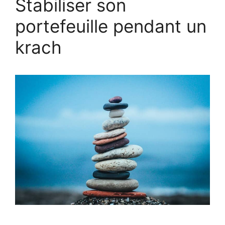
Stabiliser son
portefeuille pendant un
krach