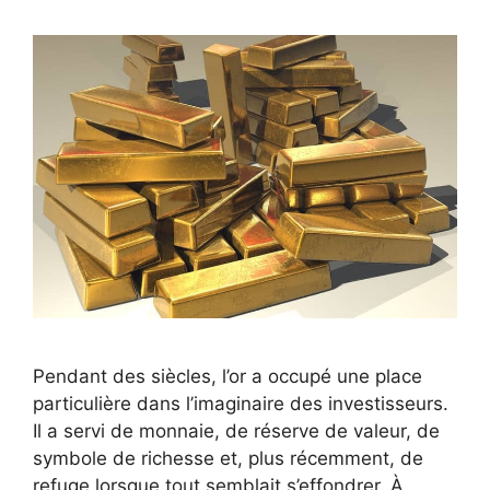
Pendant des siècles, l’or a occupé une place
particulière dans l’imaginaire des investisseurs.
Il a servi de monnaie, de réserve de valeur, de
symbole de richesse et, plus récemment, de
refuge lorsque tout semblait s’effondrer. À