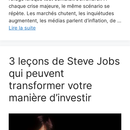
chaque crise majeure, le même scénario se
répète. Les marchés chutent, les inquiétudes
augmentent, les médias parlent d’inflation, de …
Lire la suite
3 leçons de Steve Jobs
qui peuvent
transformer votre
manière d’investir