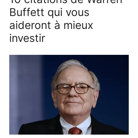
Buffett qui vous
aideront à mieux
investir