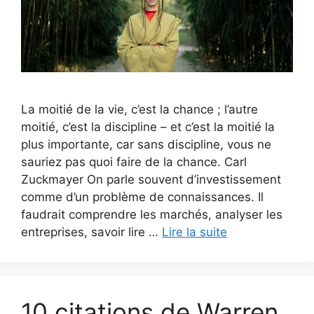
La moitié de la vie, c’est la chance ; l’autre
moitié, c’est la discipline – et c’est la moitié la
plus importante, car sans discipline, vous ne
sauriez pas quoi faire de la chance. Carl
Zuckmayer On parle souvent d’investissement
comme d’un problème de connaissances. Il
faudrait comprendre les marchés, analyser les
entreprises, savoir lire …
Lire la suite
10 citations de Warren