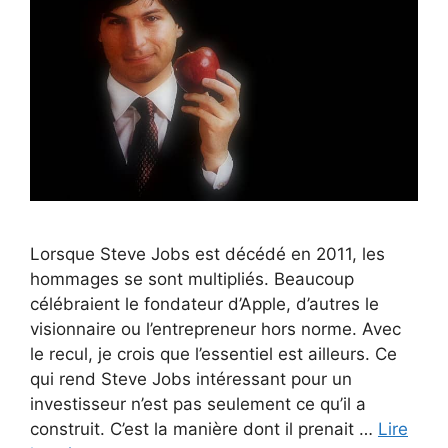
Lorsque Steve Jobs est décédé en 2011, les
hommages se sont multipliés. Beaucoup
célébraient le fondateur d’Apple, d’autres le
visionnaire ou l’entrepreneur hors norme. Avec
le recul, je crois que l’essentiel est ailleurs. Ce
qui rend Steve Jobs intéressant pour un
investisseur n’est pas seulement ce qu’il a
construit. C’est la manière dont il prenait …
Lire