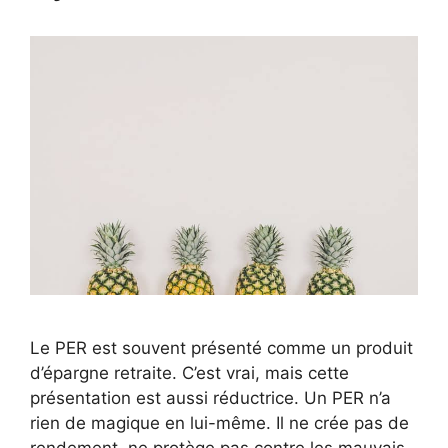
Le PER est souvent présenté comme un produit
d’épargne retraite. C’est vrai, mais cette
présentation est aussi réductrice. Un PER n’a
rien de magique en lui-même. Il ne crée pas de
rendement, ne protège pas contre les mauvais