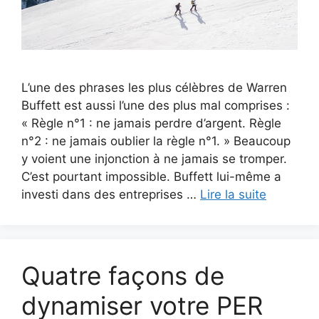
L’une des phrases les plus célèbres de Warren
Buffett est aussi l’une des plus mal comprises :
« Règle n°1 : ne jamais perdre d’argent. Règle
n°2 : ne jamais oublier la règle n°1. » Beaucoup
y voient une injonction à ne jamais se tromper.
C’est pourtant impossible. Buffett lui-même a
investi dans des entreprises …
Lire la suite
Quatre façons de
dynamiser votre PER