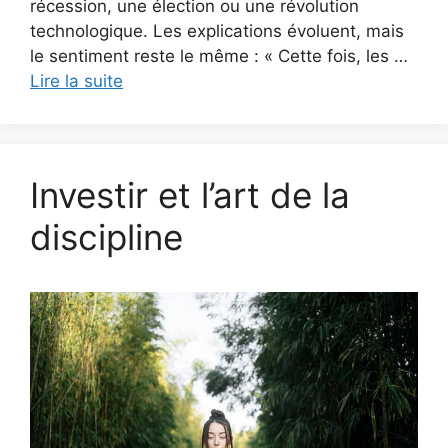
récession, une élection ou une révolution
technologique. Les explications évoluent, mais
le sentiment reste le même : « Cette fois, les …
Lire la suite
Investir et l’art de la
discipline