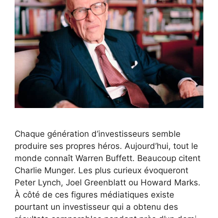
Chaque génération d’investisseurs semble
produire ses propres héros. Aujourd’hui, tout le
monde connaît Warren Buffett. Beaucoup citent
Charlie Munger. Les plus curieux évoqueront
Peter Lynch, Joel Greenblatt ou Howard Marks.
À côté de ces figures médiatiques existe
pourtant un investisseur qui a obtenu des