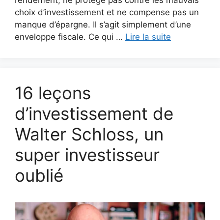
choix d’investissement et ne compense pas un
manque d’épargne. Il s’agit simplement d’une
enveloppe fiscale. Ce qui …
Lire la suite
16 leçons
d’investissement de
Walter Schloss, un
super investisseur
oublié