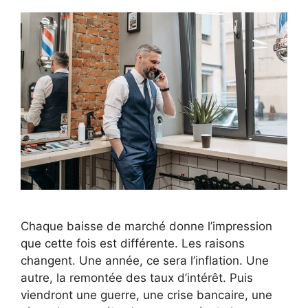
Chaque baisse de marché donne l’impression
que cette fois est différente. Les raisons
changent. Une année, ce sera l’inflation. Une
autre, la remontée des taux d’intérêt. Puis
viendront une guerre, une crise bancaire, une