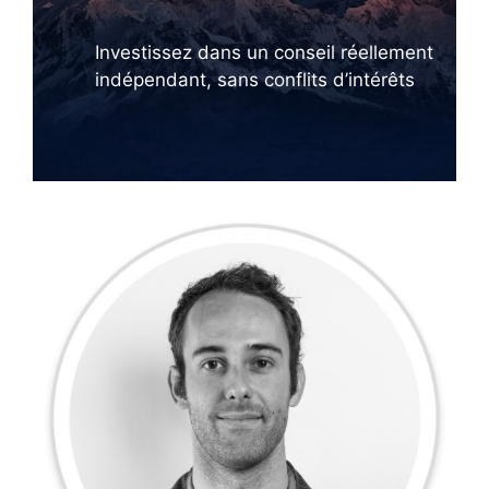
Investissez dans un conseil réellement
indépendant, sans conflits d’intérêts