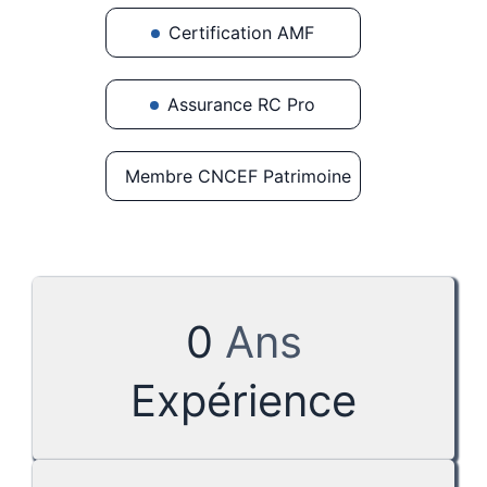
Certification AMF
Assurance RC Pro
Membre CNCEF Patrimoine
0
Ans
Expérience