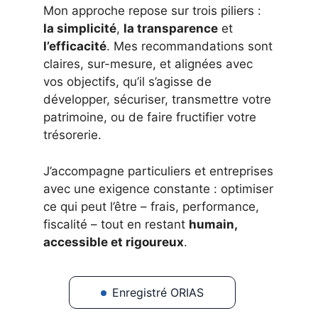
Mon approche repose sur trois piliers :
la simplicité
,
la transparence
et
l’efficacité
. Mes recommandations sont
claires, sur-mesure, et alignées avec
vos objectifs, qu’il s’agisse de
développer, sécuriser, transmettre votre
patrimoine, ou de faire fructifier votre
trésorerie.
J’accompagne particuliers et entreprises
avec une exigence constante : optimiser
ce qui peut l’être – frais, performance,
fiscalité – tout en restant
humain,
accessible et rigoureux
.
Enregistré ORIAS