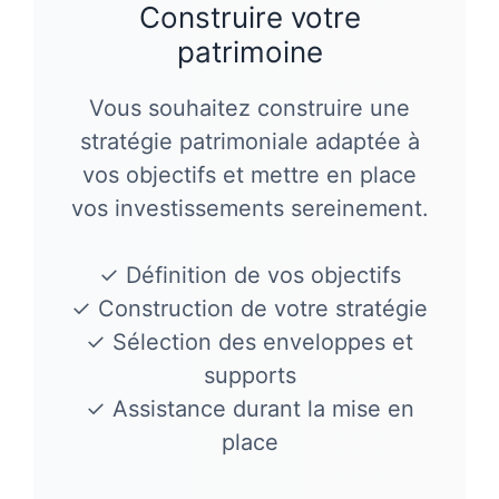
Construire votre
patrimoine
Vous souhaitez construire une
stratégie patrimoniale adaptée à
vos objectifs et mettre en place
vos investissements sereinement.
✓ Définition de vos objectifs
✓ Construction de votre stratégie
✓ Sélection des enveloppes et
supports
✓ Assistance durant la mise en
place