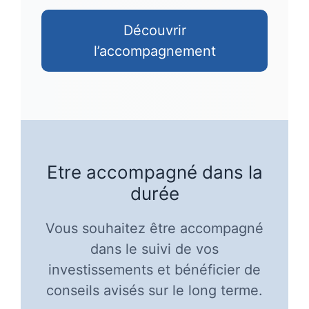
Découvrir
l’accompagnement
Etre accompagné dans la
durée
Vous souhaitez être accompagné
dans le suivi de vos
investissements et bénéficier de
conseils avisés sur le long terme.