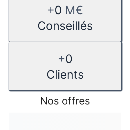
+
0
M€
Conseillés
+
0
Clients
Nos offres