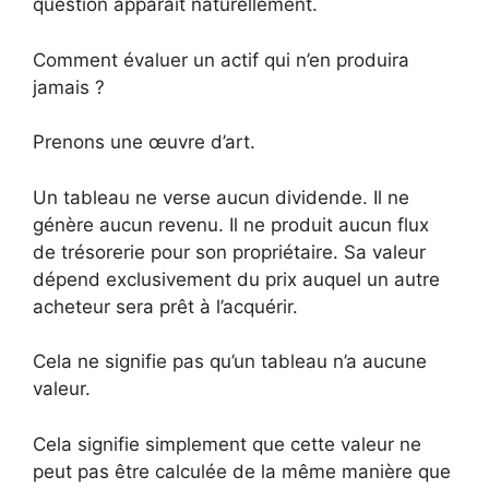
question apparaît naturellement.
Comment évaluer un actif qui n’en produira
jamais ?
Prenons une œuvre d’art.
Un tableau ne verse aucun dividende. Il ne
génère aucun revenu. Il ne produit aucun flux
de trésorerie pour son propriétaire. Sa valeur
dépend exclusivement du prix auquel un autre
acheteur sera prêt à l’acquérir.
Cela ne signifie pas qu’un tableau n’a aucune
valeur.
Cela signifie simplement que cette valeur ne
peut pas être calculée de la même manière que