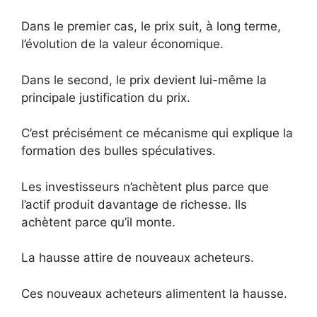
Dans le premier cas, le prix suit, à long terme,
l’évolution de la valeur économique.
Dans le second, le prix devient lui-même la
principale justification du prix.
C’est précisément ce mécanisme qui explique la
formation des bulles spéculatives.
Les investisseurs n’achètent plus parce que
l’actif produit davantage de richesse. Ils
achètent parce qu’il monte.
La hausse attire de nouveaux acheteurs.
Ces nouveaux acheteurs alimentent la hausse.