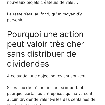
nouveaux projets créateurs de valeur.
Le reste n’est, au fond, qu’un moyen d’y
parvenir.
Pourquoi une action
peut valoir très cher
sans distribuer de
dividendes
À ce stade, une objection revient souvent.
Si les flux de trésorerie sont si importants,
pourquoi certaines entreprises qui ne versent
aucun dividende valent-elles des centaines de