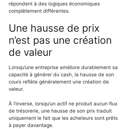
répondent à des logiques économiques
complètement différentes.
Une hausse de prix
n’est pas une création
de valeur
Lorsqu’une entreprise améliore durablement sa
capacité à générer du cash, la hausse de son
cours reflète généralement une création de
valeur.
À l’inverse, lorsqu’un actif ne produit aucun flux
de trésorerie, une hausse de son prix traduit
uniquement le fait que les acheteurs sont prêts
à payer davantage.