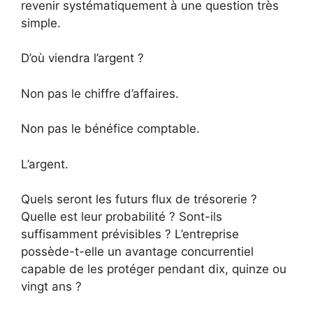
revenir systématiquement à une question très
simple.
D’où viendra l’argent ?
Non pas le chiffre d’affaires.
Non pas le bénéfice comptable.
L’argent.
Quels seront les futurs flux de trésorerie ?
Quelle est leur probabilité ? Sont-ils
suffisamment prévisibles ? L’entreprise
possède-t-elle un avantage concurrentiel
capable de les protéger pendant dix, quinze ou
vingt ans ?