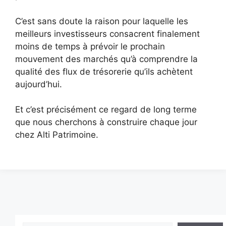
C’est sans doute la raison pour laquelle les
meilleurs investisseurs consacrent finalement
moins de temps à prévoir le prochain
mouvement des marchés qu’à comprendre la
qualité des flux de trésorerie qu’ils achètent
aujourd’hui.
Et c’est précisément ce regard de long terme
que nous cherchons à construire chaque jour
chez Alti Patrimoine.