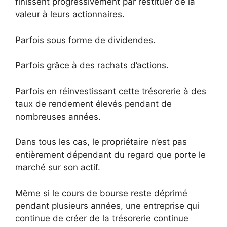
finissent progressivement par restituer de la
valeur à leurs actionnaires.
Parfois sous forme de dividendes.
Parfois grâce à des rachats d’actions.
Parfois en réinvestissant cette trésorerie à des
taux de rendement élevés pendant de
nombreuses années.
Dans tous les cas, le propriétaire n’est pas
entièrement dépendant du regard que porte le
marché sur son actif.
Même si le cours de bourse reste déprimé
pendant plusieurs années, une entreprise qui
continue de créer de la trésorerie continue