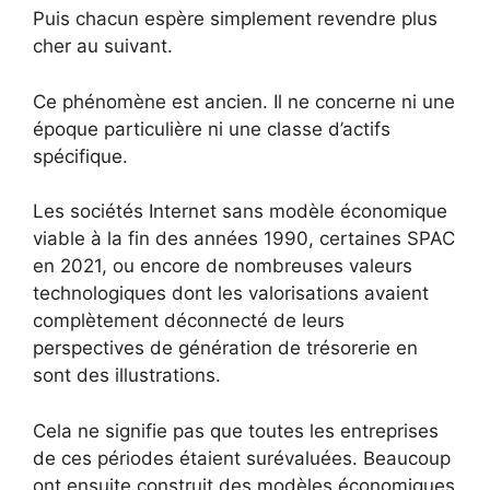
Puis chacun espère simplement revendre plus
cher au suivant.
Ce phénomène est ancien. Il ne concerne ni une
époque particulière ni une classe d’actifs
spécifique.
Les sociétés Internet sans modèle économique
viable à la fin des années 1990, certaines SPAC
en 2021, ou encore de nombreuses valeurs
technologiques dont les valorisations avaient
complètement déconnecté de leurs
perspectives de génération de trésorerie en
sont des illustrations.
Cela ne signifie pas que toutes les entreprises
de ces périodes étaient surévaluées. Beaucoup
ont ensuite construit des modèles économiques