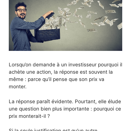
Lorsqu’on demande à un investisseur pourquoi il
achète une action, la réponse est souvent la
même : parce qu’il pense que son prix va
monter.
La réponse paraît évidente. Pourtant, elle élude
une question bien plus importante : pourquoi ce
prix monterait-il ?
Si la seule justification est qu’un autre