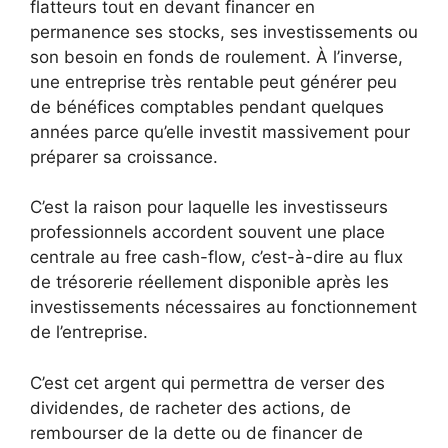
flatteurs tout en devant financer en
permanence ses stocks, ses investissements ou
son besoin en fonds de roulement. À l’inverse,
une entreprise très rentable peut générer peu
de bénéfices comptables pendant quelques
années parce qu’elle investit massivement pour
préparer sa croissance.
C’est la raison pour laquelle les investisseurs
professionnels accordent souvent une place
centrale au free cash-flow, c’est-à-dire au flux
de trésorerie réellement disponible après les
investissements nécessaires au fonctionnement
de l’entreprise.
C’est cet argent qui permettra de verser des
dividendes, de racheter des actions, de
rembourser de la dette ou de financer de