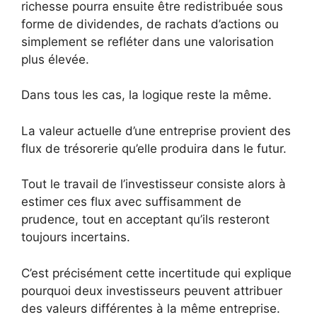
richesse pourra ensuite être redistribuée sous
forme de dividendes, de rachats d’actions ou
simplement se refléter dans une valorisation
plus élevée.
Dans tous les cas, la logique reste la même.
La valeur actuelle d’une entreprise provient des
flux de trésorerie qu’elle produira dans le futur.
Tout le travail de l’investisseur consiste alors à
estimer ces flux avec suffisamment de
prudence, tout en acceptant qu’ils resteront
toujours incertains.
C’est précisément cette incertitude qui explique
pourquoi deux investisseurs peuvent attribuer
des valeurs différentes à la même entreprise.