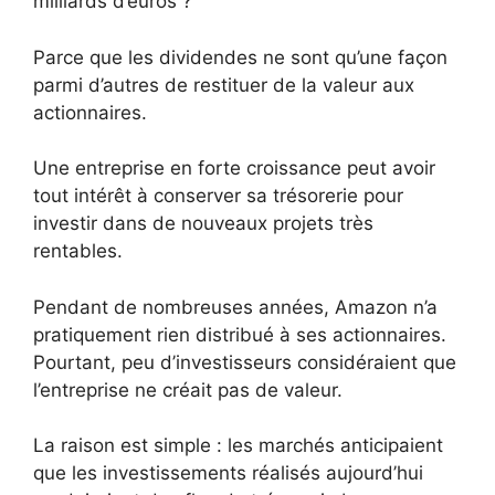
milliards d’euros ?
Parce que les dividendes ne sont qu’une façon
parmi d’autres de restituer de la valeur aux
actionnaires.
Une entreprise en forte croissance peut avoir
tout intérêt à conserver sa trésorerie pour
investir dans de nouveaux projets très
rentables.
Pendant de nombreuses années, Amazon n’a
pratiquement rien distribué à ses actionnaires.
Pourtant, peu d’investisseurs considéraient que
l’entreprise ne créait pas de valeur.
La raison est simple : les marchés anticipaient
que les investissements réalisés aujourd’hui