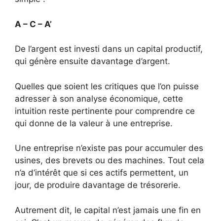
A – C – A’
De l’argent est investi dans un capital productif,
qui génère ensuite davantage d’argent.
Quelles que soient les critiques que l’on puisse
adresser à son analyse économique, cette
intuition reste pertinente pour comprendre ce
qui donne de la valeur à une entreprise.
Une entreprise n’existe pas pour accumuler des
usines, des brevets ou des machines. Tout cela
n’a d’intérêt que si ces actifs permettent, un
jour, de produire davantage de trésorerie.
Autrement dit, le capital n’est jamais une fin en