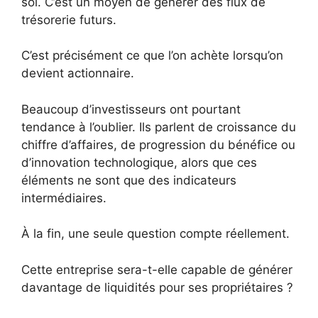
soi. C’est un moyen de générer des flux de
trésorerie futurs.
C’est précisément ce que l’on achète lorsqu’on
devient actionnaire.
Beaucoup d’investisseurs ont pourtant
tendance à l’oublier. Ils parlent de croissance du
chiffre d’affaires, de progression du bénéfice ou
d’innovation technologique, alors que ces
éléments ne sont que des indicateurs
intermédiaires.
À la fin, une seule question compte réellement.
Cette entreprise sera-t-elle capable de générer
davantage de liquidités pour ses propriétaires ?