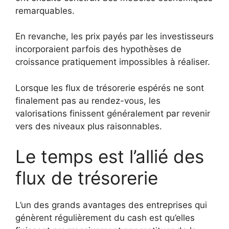
remarquables.
En revanche, les prix payés par les investisseurs
incorporaient parfois des hypothèses de
croissance pratiquement impossibles à réaliser.
Lorsque les flux de trésorerie espérés ne sont
finalement pas au rendez-vous, les
valorisations finissent généralement par revenir
vers des niveaux plus raisonnables.
Le temps est l’allié des
flux de trésorerie
L’un des grands avantages des entreprises qui
génèrent régulièrement du cash est qu’elles