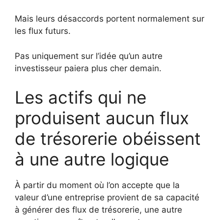
Mais leurs désaccords portent normalement sur
les flux futurs.
Pas uniquement sur l’idée qu’un autre
investisseur paiera plus cher demain.
Les actifs qui ne
produisent aucun flux
de trésorerie obéissent
à une autre logique
À partir du moment où l’on accepte que la
valeur d’une entreprise provient de sa capacité
à générer des flux de trésorerie, une autre