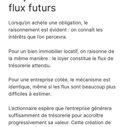
flux futurs
Lorsqu’on achète une obligation, le
raisonnement est évident : on connaît les
intérêts que l’on percevra.
Pour un bien immobilier locatif, on raisonne de
la même manière : le loyer constitue le flux de
trésorerie attendu.
Pour une entreprise cotée, le mécanisme est
identique, même si les flux sont beaucoup plus
difficiles à estimer.
L’actionnaire espère que l’entreprise générera
suffisamment de trésorerie pour accroître
progressivement sa valeur. Cette création de