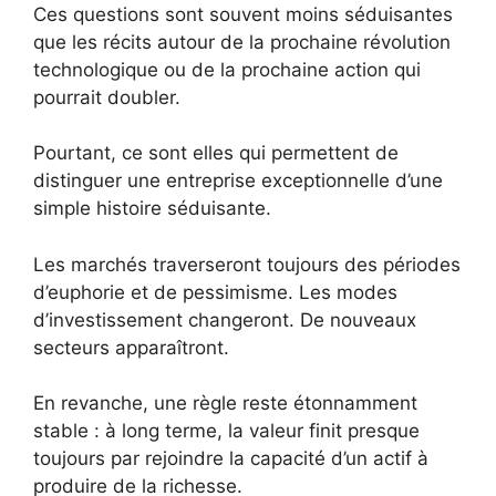
Ces questions sont souvent moins séduisantes
que les récits autour de la prochaine révolution
technologique ou de la prochaine action qui
pourrait doubler.
Pourtant, ce sont elles qui permettent de
distinguer une entreprise exceptionnelle d’une
simple histoire séduisante.
Les marchés traverseront toujours des périodes
d’euphorie et de pessimisme. Les modes
d’investissement changeront. De nouveaux
secteurs apparaîtront.
En revanche, une règle reste étonnamment
stable : à long terme, la valeur finit presque
toujours par rejoindre la capacité d’un actif à
produire de la richesse.