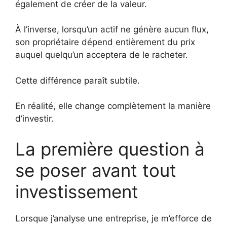
également de créer de la valeur.
À l’inverse, lorsqu’un actif ne génère aucun flux,
son propriétaire dépend entièrement du prix
auquel quelqu’un acceptera de le racheter.
Cette différence paraît subtile.
En réalité, elle change complètement la manière
d’investir.
La première question à
se poser avant tout
investissement
Lorsque j’analyse une entreprise, je m’efforce de