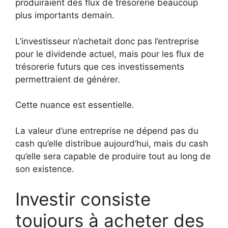
produiraient des flux de trésorerie beaucoup
plus importants demain.
L’investisseur n’achetait donc pas l’entreprise
pour le dividende actuel, mais pour les flux de
trésorerie futurs que ces investissements
permettraient de générer.
Cette nuance est essentielle.
La valeur d’une entreprise ne dépend pas du
cash qu’elle distribue aujourd’hui, mais du cash
qu’elle sera capable de produire tout au long de
son existence.
Investir consiste
toujours à acheter des