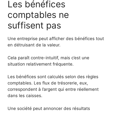
Les bénéfices
comptables ne
suffisent pas
Une entreprise peut afficher des bénéfices tout
en détruisant de la valeur.
Cela paraît contre-intuitif, mais c’est une
situation relativement fréquente.
Les bénéfices sont calculés selon des règles
comptables. Les flux de trésorerie, eux,
correspondent à l’argent qui entre réellement
dans les caisses.
Une société peut annoncer des résultats