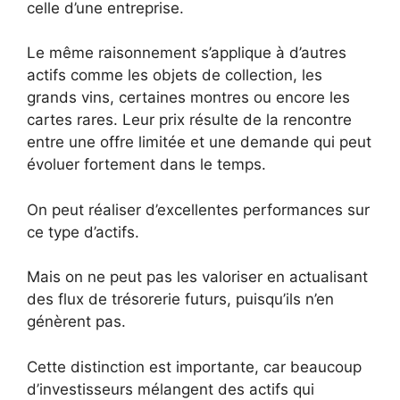
celle d’une entreprise.
Le même raisonnement s’applique à d’autres
actifs comme les objets de collection, les
grands vins, certaines montres ou encore les
cartes rares. Leur prix résulte de la rencontre
entre une offre limitée et une demande qui peut
évoluer fortement dans le temps.
On peut réaliser d’excellentes performances sur
ce type d’actifs.
Mais on ne peut pas les valoriser en actualisant
des flux de trésorerie futurs, puisqu’ils n’en
génèrent pas.
Cette distinction est importante, car beaucoup
d’investisseurs mélangent des actifs qui