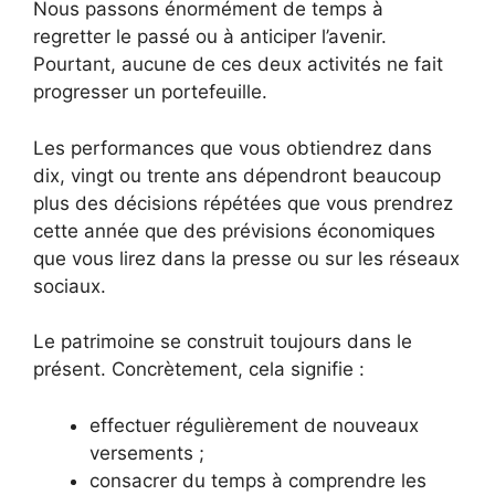
Nous passons énormément de temps à
regretter le passé ou à anticiper l’avenir.
Pourtant, aucune de ces deux activités ne fait
progresser un portefeuille.
Les performances que vous obtiendrez dans
dix, vingt ou trente ans dépendront beaucoup
plus des décisions répétées que vous prendrez
cette année que des prévisions économiques
que vous lirez dans la presse ou sur les réseaux
sociaux.
Le patrimoine se construit toujours dans le
présent. Concrètement, cela signifie :
effectuer régulièrement de nouveaux
versements ;
consacrer du temps à comprendre les