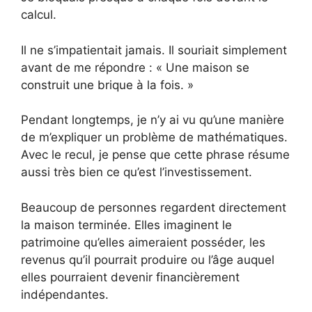
calcul.
Il ne s’impatientait jamais. Il souriait simplement
avant de me répondre : « Une maison se
construit une brique à la fois. »
Pendant longtemps, je n’y ai vu qu’une manière
de m’expliquer un problème de mathématiques.
Avec le recul, je pense que cette phrase résume
aussi très bien ce qu’est l’investissement.
Beaucoup de personnes regardent directement
la maison terminée. Elles imaginent le
patrimoine qu’elles aimeraient posséder, les
revenus qu’il pourrait produire ou l’âge auquel
elles pourraient devenir financièrement
indépendantes.