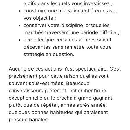
actifs dans lesquels vous investissez ;
construire une allocation cohérente avec
vos objectifs ;
conserver votre discipline lorsque les
marchés traversent une période difficile ;
accepter que certaines années soient
décevantes sans remettre toute votre
stratégie en question.
Aucune de ces actions n’est spectaculaire. C’est
précisément pour cette raison qu’elles sont
souvent sous-estimées. Beaucoup
d’investisseurs préfèrent rechercher l’idée
exceptionnelle ou le prochain grand gagnant
plutôt que de répéter, année après année,
quelques bonnes habitudes qui paraissent
presque banales.