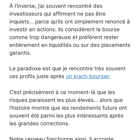
À l’inverse, j’ai souvent rencontré des
investisseurs qui affirment ne pas être
inquiets… parce qu’ils ont simplement renoncé à
investir en actions. Ils considèrent la bourse
comme trop dangereuse et préfèrent rester
entièrement en liquidités ou sur des placements
garantis.
Le paradoxe est que je rencontre très souvent
ces profils juste après
un krach boursier
.
C’est précisément à ce moment-là que les
risques paraissent les plus élevés… alors que
l’histoire montre que les rendements futurs ont
souvent été parmi les plus intéressants après
les grandes corrections.
Notre cerveau fonctionne ainsi. Il accorde