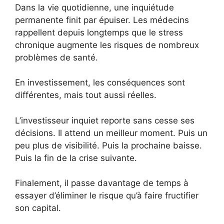
Dans la vie quotidienne, une inquiétude
permanente finit par épuiser. Les médecins
rappellent depuis longtemps que le stress
chronique augmente les risques de nombreux
problèmes de santé.
En investissement, les conséquences sont
différentes, mais tout aussi réelles.
L’investisseur inquiet reporte sans cesse ses
décisions. Il attend un meilleur moment. Puis un
peu plus de visibilité. Puis la prochaine baisse.
Puis la fin de la crise suivante.
Finalement, il passe davantage de temps à
essayer d’éliminer le risque qu’à faire fructifier
son capital.