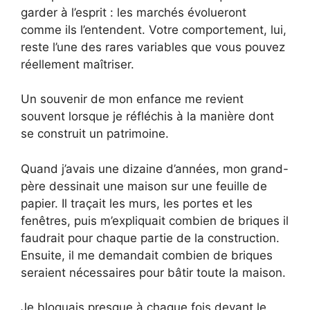
garder à l’esprit : les marchés évolueront
comme ils l’entendent. Votre comportement, lui,
reste l’une des rares variables que vous pouvez
réellement maîtriser.
Un souvenir de mon enfance me revient
souvent lorsque je réfléchis à la manière dont
se construit un patrimoine.
Quand j’avais une dizaine d’années, mon grand-
père dessinait une maison sur une feuille de
papier. Il traçait les murs, les portes et les
fenêtres, puis m’expliquait combien de briques il
faudrait pour chaque partie de la construction.
Ensuite, il me demandait combien de briques
seraient nécessaires pour bâtir toute la maison.
Je bloquais presque à chaque fois devant le