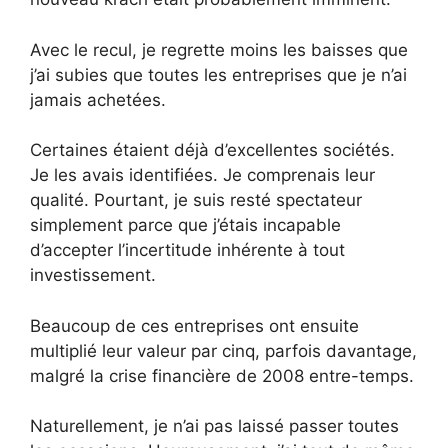
Avec le recul, je regrette moins les baisses que
j’ai subies que toutes les entreprises que je n’ai
jamais achetées.
Certaines étaient déjà d’excellentes sociétés.
Je les avais identifiées. Je comprenais leur
qualité. Pourtant, je suis resté spectateur
simplement parce que j’étais incapable
d’accepter l’incertitude inhérente à tout
investissement.
Beaucoup de ces entreprises ont ensuite
multiplié leur valeur par cinq, parfois davantage,
malgré la crise financière de 2008 entre-temps.
Naturellement, je n’ai pas laissé passer toutes