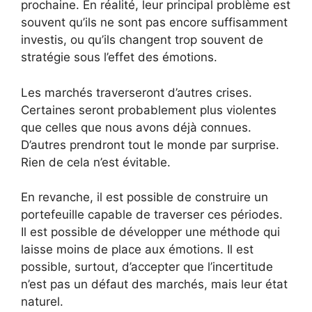
prochaine. En réalité, leur principal problème est
souvent qu’ils ne sont pas encore suffisamment
investis, ou qu’ils changent trop souvent de
stratégie sous l’effet des émotions.
Les marchés traverseront d’autres crises.
Certaines seront probablement plus violentes
que celles que nous avons déjà connues.
D’autres prendront tout le monde par surprise.
Rien de cela n’est évitable.
En revanche, il est possible de construire un
portefeuille capable de traverser ces périodes.
Il est possible de développer une méthode qui
laisse moins de place aux émotions. Il est
possible, surtout, d’accepter que l’incertitude
n’est pas un défaut des marchés, mais leur état
naturel.