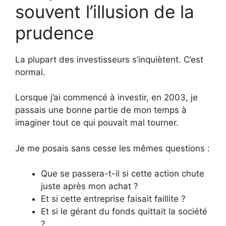
souvent l’illusion de la
prudence
La plupart des investisseurs s’inquiètent. C’est
normal.
Lorsque j’ai commencé à investir, en 2003, je
passais une bonne partie de mon temps à
imaginer tout ce qui pouvait mal tourner.
Je me posais sans cesse les mêmes questions :
Que se passera-t-il si cette action chute
juste après mon achat ?
Et si cette entreprise faisait faillite ?
Et si le gérant du fonds quittait la société
?