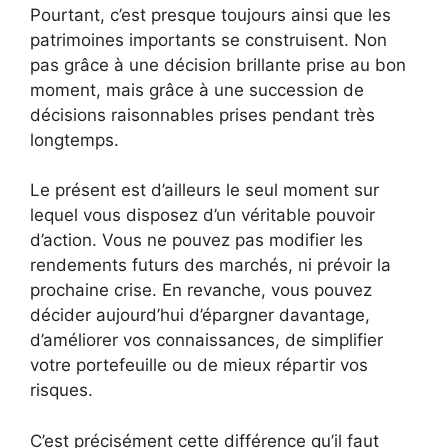
Pourtant, c’est presque toujours ainsi que les
patrimoines importants se construisent. Non
pas grâce à une décision brillante prise au bon
moment, mais grâce à une succession de
décisions raisonnables prises pendant très
longtemps.
Le présent est d’ailleurs le seul moment sur
lequel vous disposez d’un véritable pouvoir
d’action. Vous ne pouvez pas modifier les
rendements futurs des marchés, ni prévoir la
prochaine crise. En revanche, vous pouvez
décider aujourd’hui d’épargner davantage,
d’améliorer vos connaissances, de simplifier
votre portefeuille ou de mieux répartir vos
risques.
C’est précisément cette différence qu’il faut