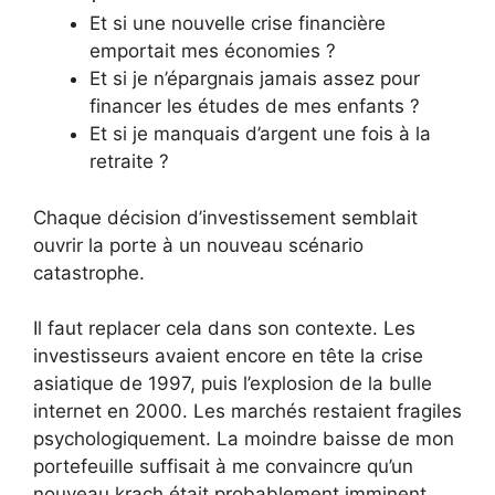
Et si une nouvelle crise financière
emportait mes économies ?
Et si je n’épargnais jamais assez pour
financer les études de mes enfants ?
Et si je manquais d’argent une fois à la
retraite ?
Chaque décision d’investissement semblait
ouvrir la porte à un nouveau scénario
catastrophe.
Il faut replacer cela dans son contexte. Les
investisseurs avaient encore en tête la crise
asiatique de 1997, puis l’explosion de la bulle
internet en 2000. Les marchés restaient fragiles
psychologiquement. La moindre baisse de mon
portefeuille suffisait à me convaincre qu’un
nouveau krach était probablement imminent.