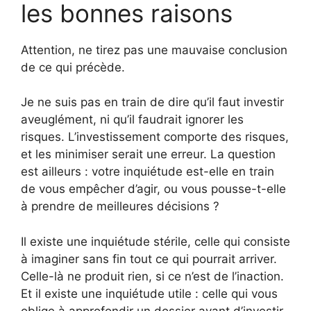
les bonnes raisons
Attention, ne tirez pas une mauvaise conclusion
de ce qui précède.
Je ne suis pas en train de dire qu’il faut investir
aveuglément, ni qu’il faudrait ignorer les
risques. L’investissement comporte des risques,
et les minimiser serait une erreur. La question
est ailleurs : votre inquiétude est-elle en train
de vous empêcher d’agir, ou vous pousse-t-elle
à prendre de meilleures décisions ?
Il existe une inquiétude stérile, celle qui consiste
à imaginer sans fin tout ce qui pourrait arriver.
Celle-là ne produit rien, si ce n’est de l’inaction.
Et il existe une inquiétude utile : celle qui vous
oblige à approfondir un dossier avant d’investir,