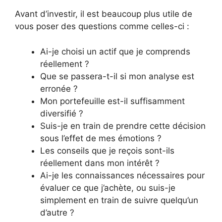
Avant d’investir, il est beaucoup plus utile de
vous poser des questions comme celles-ci :
Ai-je choisi un actif que je comprends
réellement ?
Que se passera-t-il si mon analyse est
erronée ?
Mon portefeuille est-il suffisamment
diversifié ?
Suis-je en train de prendre cette décision
sous l’effet de mes émotions ?
Les conseils que je reçois sont-ils
réellement dans mon intérêt ?
Ai-je les connaissances nécessaires pour
évaluer ce que j’achète, ou suis-je
simplement en train de suivre quelqu’un
d’autre ?