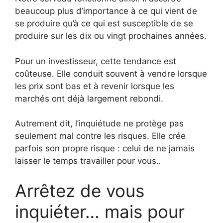
beaucoup plus d’importance à ce qui vient de
se produire qu’à ce qui est susceptible de se
produire sur les dix ou vingt prochaines années.
Pour un investisseur, cette tendance est
coûteuse. Elle conduit souvent à vendre lorsque
les prix sont bas et à revenir lorsque les
marchés ont déjà largement rebondi.
Autrement dit, l’inquiétude ne protège pas
seulement mal contre les risques. Elle crée
parfois son propre risque : celui de ne jamais
laisser le temps travailler pour vous.
.
Arrêtez de vous
inquiéter… mais pour