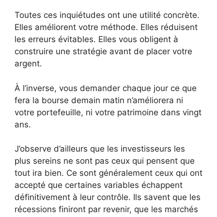
Toutes ces inquiétudes ont une utilité concrète.
Elles améliorent votre méthode. Elles réduisent
les erreurs évitables. Elles vous obligent à
construire une stratégie avant de placer votre
argent.
À l’inverse, vous demander chaque jour ce que
fera la bourse demain matin n’améliorera ni
votre portefeuille, ni votre patrimoine dans vingt
ans.
J’observe d’ailleurs que les investisseurs les
plus sereins ne sont pas ceux qui pensent que
tout ira bien. Ce sont généralement ceux qui ont
accepté que certaines variables échappent
définitivement à leur contrôle. Ils savent que les
récessions finiront par revenir, que les marchés