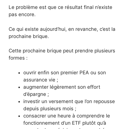
Le problème est que ce résultat final n’existe
pas encore.
Ce qui existe aujourd’hui, en revanche, c’est la
prochaine brique.
Cette prochaine brique peut prendre plusieurs
formes :
ouvrir enfin son premier PEA ou son
assurance vie ;
augmenter légèrement son effort
d’épargne ;
investir un versement que l’on repousse
depuis plusieurs mois ;
consacrer une heure à comprendre le
fonctionnement d’un ETF plutôt qu’à