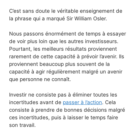
C’est sans doute le véritable enseignement de
la phrase qui a marqué Sir William Osler.
Nous passons énormément de temps à essayer
de voir plus loin que les autres investisseurs.
Pourtant, les meilleurs résultats proviennent
rarement de cette capacité à prévoir l’avenir. Ils
proviennent beaucoup plus souvent de la
capacité à agir régulièrement malgré un avenir
que personne ne connaît.
Investir ne consiste pas à éliminer toutes les
incertitudes avant de
passer à l’action
. Cela
consiste à prendre de bonnes décisions malgré
ces incertitudes, puis à laisser le temps faire
son travail.