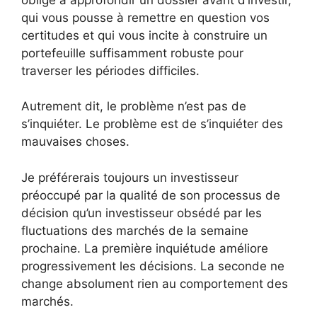
qui vous pousse à remettre en question vos
certitudes et qui vous incite à construire un
portefeuille suffisamment robuste pour
traverser les périodes difficiles.
Autrement dit, le problème n’est pas de
s’inquiéter. Le problème est de s’inquiéter des
mauvaises choses.
Je préférerais toujours un investisseur
préoccupé par la qualité de son processus de
décision qu’un investisseur obsédé par les
fluctuations des marchés de la semaine
prochaine. La première inquiétude améliore
progressivement les décisions. La seconde ne
change absolument rien au comportement des
marchés.