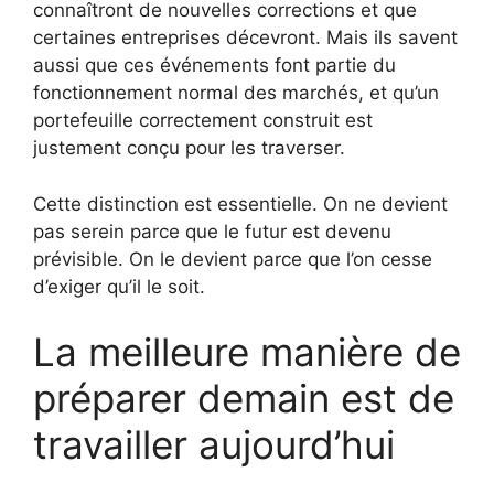
connaîtront de nouvelles corrections et que
certaines entreprises décevront. Mais ils savent
aussi que ces événements font partie du
fonctionnement normal des marchés, et qu’un
portefeuille correctement construit est
justement conçu pour les traverser.
Cette distinction est essentielle. On ne devient
pas serein parce que le futur est devenu
prévisible. On le devient parce que l’on cesse
d’exiger qu’il le soit.
La meilleure manière de
préparer demain est de
travailler aujourd’hui