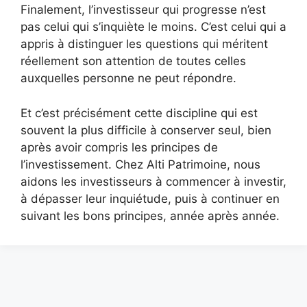
Finalement, l’investisseur qui progresse n’est
pas celui qui s’inquiète le moins. C’est celui qui a
appris à distinguer les questions qui méritent
réellement son attention de toutes celles
auxquelles personne ne peut répondre.
Et c’est précisément cette discipline qui est
souvent la plus difficile à conserver seul, bien
après avoir compris les principes de
l’investissement. Chez Alti Patrimoine, nous
aidons les investisseurs à commencer à investir,
à dépasser leur inquiétude, puis à continuer en
suivant les bons principes, année après année.