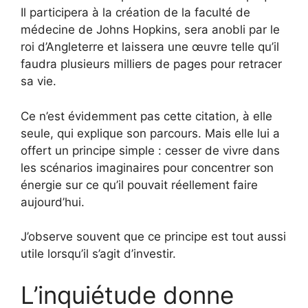
Il participera à la création de la faculté de
médecine de Johns Hopkins, sera anobli par le
roi d’Angleterre et laissera une œuvre telle qu’il
faudra plusieurs milliers de pages pour retracer
sa vie.
Ce n’est évidemment pas cette citation, à elle
seule, qui explique son parcours. Mais elle lui a
offert un principe simple : cesser de vivre dans
les scénarios imaginaires pour concentrer son
énergie sur ce qu’il pouvait réellement faire
aujourd’hui.
J’observe souvent que ce principe est tout aussi
utile lorsqu’il s’agit d’investir.
L’inquiétude donne