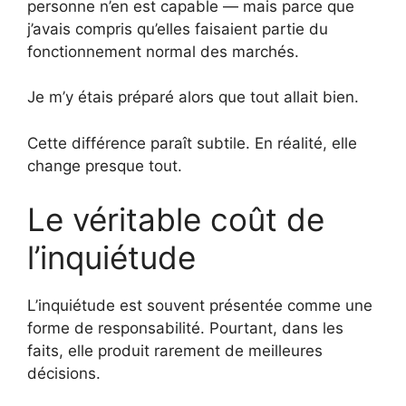
personne n’en est capable — mais parce que
j’avais compris qu’elles faisaient partie du
fonctionnement normal des marchés.
Je m’y étais préparé alors que tout allait bien.
Cette différence paraît subtile. En réalité, elle
change presque tout.
Le véritable coût de
l’inquiétude
L’inquiétude est souvent présentée comme une
forme de responsabilité. Pourtant, dans les
faits, elle produit rarement de meilleures
décisions.