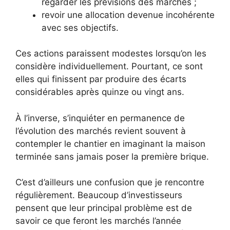
regarder les prévisions des marchés ;
revoir une allocation devenue incohérente
avec ses objectifs.
Ces actions paraissent modestes lorsqu’on les
considère individuellement. Pourtant, ce sont
elles qui finissent par produire des écarts
considérables après quinze ou vingt ans.
À l’inverse, s’inquiéter en permanence de
l’évolution des marchés revient souvent à
contempler le chantier en imaginant la maison
terminée sans jamais poser la première brique.
C’est d’ailleurs une confusion que je rencontre
régulièrement. Beaucoup d’investisseurs
pensent que leur principal problème est de
savoir ce que feront les marchés l’année