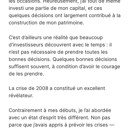
les occasions. Heureusement, j’ai tout de même
investi une partie de mon capital, et ces
quelques décisions ont largement contribué à la
construction de mon patrimoine.
C’est d’ailleurs une réalité que beaucoup
d’investisseurs découvrent avec le temps : il
n’est pas nécessaire de prendre toutes les
bonnes décisions. Quelques bonnes décisions
suffisent souvent, à condition d’avoir le courage
de les prendre.
La crise de 2008 a constitué un excellent
révélateur.
Contrairement à mes débuts, je l’ai abordée
avec un état d’esprit très différent. Non pas
parce que j’avais appris à prévoir les crises —