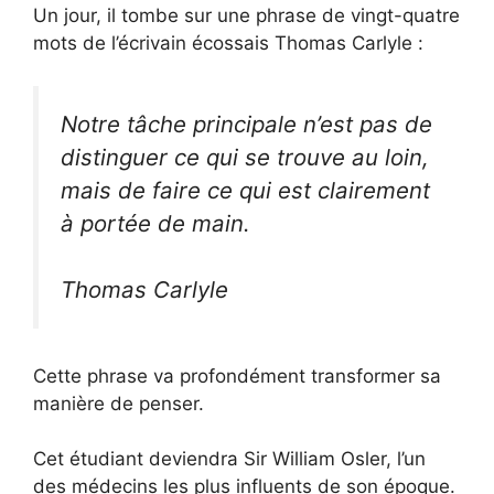
Un jour, il tombe sur une phrase de vingt-quatre
mots de l’écrivain écossais Thomas Carlyle :
Notre tâche principale n’est pas de
distinguer ce qui se trouve au loin,
mais de faire ce qui est clairement
à portée de main.
Thomas Carlyle
Cette phrase va profondément transformer sa
manière de penser.
Cet étudiant deviendra Sir William Osler, l’un
des médecins les plus influents de son époque.