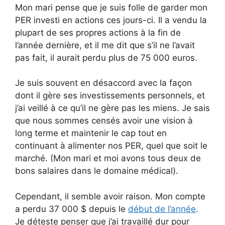
Mon mari pense que je suis folle de garder mon
PER investi en actions ces jours-ci. Il a vendu la
plupart de ses propres actions à la fin de
l’année dernière, et il me dit que s’il ne l’avait
pas fait, il aurait perdu plus de 75 000 euros.
Je suis souvent en désaccord avec la façon
dont il gère ses investissements personnels, et
j’ai veillé à ce qu’il ne gère pas les miens. Je sais
que nous sommes censés avoir une vision à
long terme et maintenir le cap tout en
continuant à alimenter nos PER, quel que soit le
marché. (Mon mari et moi avons tous deux de
bons salaires dans le domaine médical).
Cependant, il semble avoir raison. Mon compte
a perdu 37 000 $ depuis le
début de l’année
.
Je déteste penser que j’ai travaillé dur pour