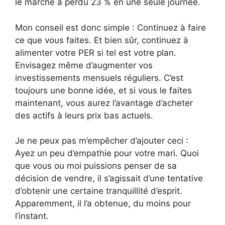
le marché a perdu 23 % en une seule journée.
Mon conseil est donc simple : Continuez à faire
ce que vous faites. Et bien sûr, continuez à
alimenter votre PER si tel est votre plan.
Envisagez même d’augmenter vos
investissements mensuels réguliers. C’est
toujours une bonne idée, et si vous le faites
maintenant, vous aurez l’avantage d’acheter
des actifs à leurs prix bas actuels.
Je ne peux pas m’empêcher d’ajouter ceci :
Ayez un peu d’empathie pour votre mari. Quoi
que vous ou moi puissions penser de sa
décision de vendre, il s’agissait d’une tentative
d’obtenir une certaine tranquillité d’esprit.
Apparemment, il l’a obtenue, du moins pour
l’instant.