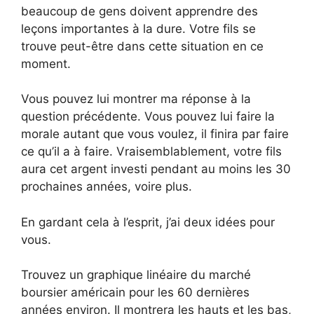
beaucoup de gens doivent apprendre des
leçons importantes à la dure. Votre fils se
trouve peut-être dans cette situation en ce
moment.
Vous pouvez lui montrer ma réponse à la
question précédente. Vous pouvez lui faire la
morale autant que vous voulez, il finira par faire
ce qu’il a à faire. Vraisemblablement, votre fils
aura cet argent investi pendant au moins les 30
prochaines années, voire plus.
En gardant cela à l’esprit, j’ai deux idées pour
vous.
Trouvez un graphique linéaire du marché
boursier américain pour les 60 dernières
années environ. Il montrera les hauts et les bas,