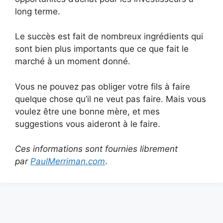
long terme.
Le succès est fait de nombreux ingrédients qui
sont bien plus importants que ce que fait le
marché à un moment donné.
Vous ne pouvez pas obliger votre fils à faire
quelque chose qu’il ne veut pas faire. Mais vous
voulez être une bonne mère, et mes
suggestions vous aideront à le faire.
Ces informations sont fournies librement
par
PaulMerriman.com
.