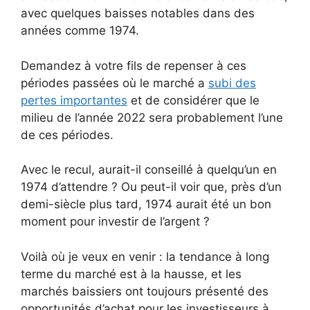
avec quelques baisses notables dans des
années comme 1974.
Demandez à votre fils de repenser à ces
périodes passées où le marché a
subi des
pertes importantes
et de considérer que le
milieu de l’année 2022 sera probablement l’une
de ces périodes.
Avec le recul, aurait-il conseillé à quelqu’un en
1974 d’attendre ? Ou peut-il voir que, près d’un
demi-siècle plus tard, 1974 aurait été un bon
moment pour investir de l’argent ?
Voilà où je veux en venir : la tendance à long
terme du marché est à la hausse, et les
marchés baissiers ont toujours présenté des
opportunités d’achat pour les investisseurs à