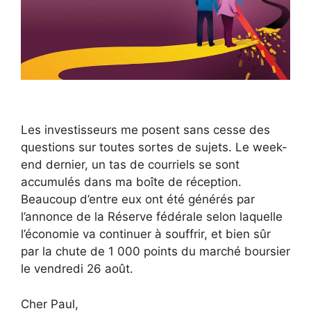
Les investisseurs me posent sans cesse des
questions sur toutes sortes de sujets. Le week-
end dernier, un tas de courriels se sont
accumulés dans ma boîte de réception.
Beaucoup d’entre eux ont été générés par
l’annonce de la Réserve fédérale selon laquelle
l’économie va continuer à souffrir, et bien sûr
par la chute de 1 000 points du marché boursier
le vendredi 26 août.
Cher Paul,