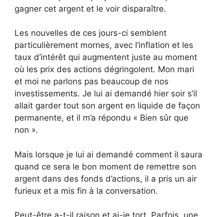
gagner cet argent et le voir disparaître.
Les nouvelles de ces jours-ci semblent
particulièrement mornes, avec l’inflation et les
taux d’intérêt qui augmentent juste au moment
où les prix des actions dégringolent. Mon mari
et moi ne parlons pas beaucoup de nos
investissements. Je lui ai demandé hier soir s’il
allait garder tout son argent en liquide de façon
permanente, et il m’a répondu « Bien sûr que
non ».
Mais lorsque je lui ai demandé comment il saura
quand ce sera le bon moment de remettre son
argent dans des fonds d’actions, il a pris un air
furieux et a mis fin à la conversation.
Peut-être a-t-il raison et ai-je tort. Parfois, une