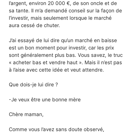
l’argent, environ 20 000 €, de son oncle et de
sa tante. Il m’a demandé conseil sur la façon de
l’investir, mais seulement lorsque le marché
aura cessé de chuter.
J’ai essayé de lui dire qu’un marché en baisse
est un bon moment pour investir, car les prix
sont généralement plus bas. Vous savez, le truc
« acheter bas et vendre haut ». Mais il n’est pas
à l’aise avec cette idée et veut attendre.
Que dois-je lui dire ?
-Je veux être une bonne mère
Chère maman,
Comme vous l’avez sans doute observé,