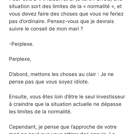
situation sort des limites de la « normalité », et
vous devez faire des choses que vous ne feriez
pas d’ordinaire. Pensez-vous que je devrais
suivre le conseil de mon mari ?
-Perplexe.
Perplexe,
D’abord, mettons les choses au clair : Je ne
pense pas que vous soyez idiote.
Ensuite, vous êtes loin d’être le seul investisseur
à craindre que la situation actuelle ne dépasse
les limites de la normalité.
Cependant, je pense que l’approche de votre