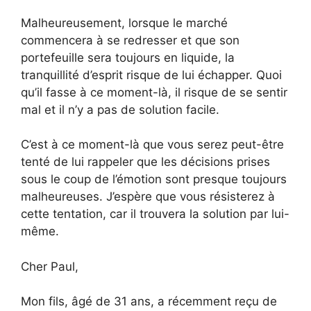
Malheureusement, lorsque le marché
commencera à se redresser et que son
portefeuille sera toujours en liquide, la
tranquillité d’esprit risque de lui échapper. Quoi
qu’il fasse à ce moment-là, il risque de se sentir
mal et il n’y a pas de solution facile.
C’est à ce moment-là que vous serez peut-être
tenté de lui rappeler que les décisions prises
sous le coup de l’émotion sont presque toujours
malheureuses. J’espère que vous résisterez à
cette tentation, car il trouvera la solution par lui-
même.
Cher Paul,
Mon fils, âgé de 31 ans, a récemment reçu de