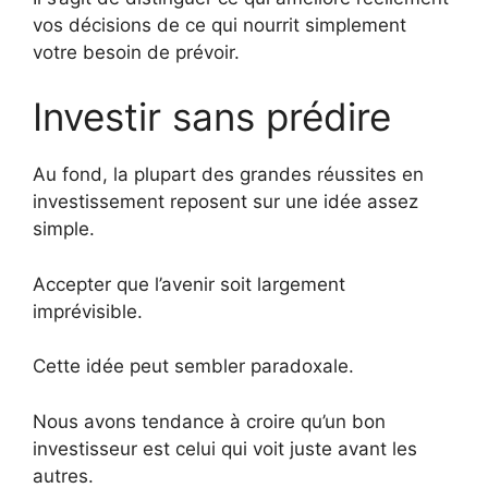
vos décisions de ce qui nourrit simplement
votre besoin de prévoir.
Investir sans prédire
Au fond, la plupart des grandes réussites en
investissement reposent sur une idée assez
simple.
Accepter que l’avenir soit largement
imprévisible.
Cette idée peut sembler paradoxale.
Nous avons tendance à croire qu’un bon
investisseur est celui qui voit juste avant les
autres.