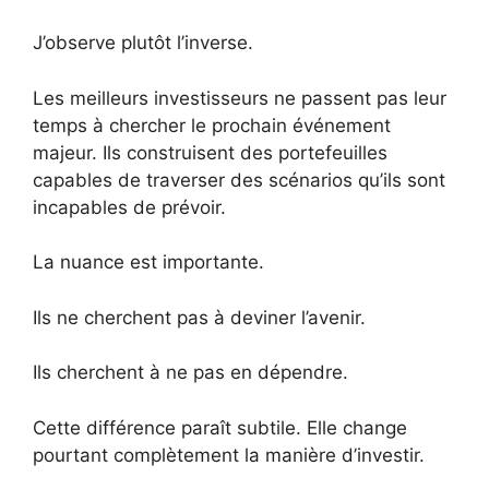
J’observe plutôt l’inverse.
Les meilleurs investisseurs ne passent pas leur
temps à chercher le prochain événement
majeur. Ils construisent des portefeuilles
capables de traverser des scénarios qu’ils sont
incapables de prévoir.
La nuance est importante.
Ils ne cherchent pas à deviner l’avenir.
Ils cherchent à ne pas en dépendre.
Cette différence paraît subtile. Elle change
pourtant complètement la manière d’investir.