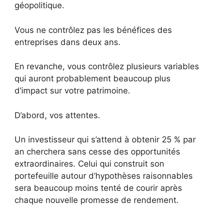
géopolitique.
Vous ne contrôlez pas les bénéfices des
entreprises dans deux ans.
En revanche, vous contrôlez plusieurs variables
qui auront probablement beaucoup plus
d’impact sur votre patrimoine.
D’abord, vos attentes.
Un investisseur qui s’attend à obtenir 25 % par
an cherchera sans cesse des opportunités
extraordinaires. Celui qui construit son
portefeuille autour d’hypothèses raisonnables
sera beaucoup moins tenté de courir après
chaque nouvelle promesse de rendement.