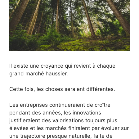
Il existe une croyance qui revient à chaque
grand marché haussier.
Cette fois, les choses seraient différentes.
Les entreprises continueraient de croître
pendant des années, les innovations
justifieraient des valorisations toujours plus
élevées et les marchés finiraient par évoluer sur
une trajectoire presque naturelle, faite de