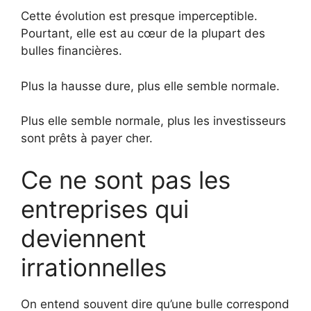
Cette évolution est presque imperceptible.
Pourtant, elle est au cœur de la plupart des
bulles financières.
Plus la hausse dure, plus elle semble normale.
Plus elle semble normale, plus les investisseurs
sont prêts à payer cher.
Ce ne sont pas les
entreprises qui
deviennent
irrationnelles
On entend souvent dire qu’une bulle correspond