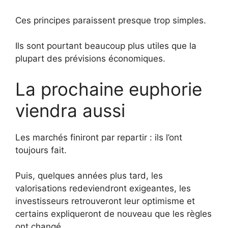
Ces principes paraissent presque trop simples.
Ils sont pourtant beaucoup plus utiles que la
plupart des prévisions économiques.
La prochaine euphorie
viendra aussi
Les marchés finiront par repartir : ils l’ont
toujours fait.
Puis, quelques années plus tard, les
valorisations redeviendront exigeantes, les
investisseurs retrouveront leur optimisme et
certains expliqueront de nouveau que les règles
ont changé.