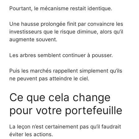
Pourtant, le mécanisme restait identique.
Une hausse prolongée finit par convaincre les
investisseurs que le risque diminue, alors qu’il
augmente souvent.
Les arbres semblent continuer à pousser.
Puis les marchés rappellent simplement qu’ils
ne peuvent pas atteindre le ciel.
Ce que cela change
pour votre portefeuille
La leçon n’est certainement pas qu’il faudrait
éviter les actions.