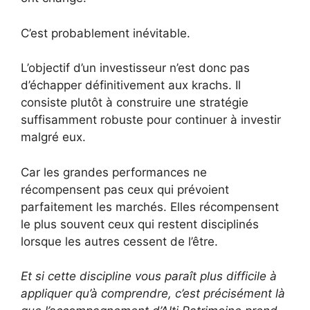
C’est probablement inévitable.
L’objectif d’un investisseur n’est donc pas
d’échapper définitivement aux krachs. Il
consiste plutôt à construire une stratégie
suffisamment robuste pour continuer à investir
malgré eux.
Car les grandes performances ne
récompensent pas ceux qui prévoient
parfaitement les marchés. Elles récompensent
le plus souvent ceux qui restent disciplinés
lorsque les autres cessent de l’être.
Et si cette discipline vous paraît plus difficile à
appliquer qu’à comprendre, c’est précisément là