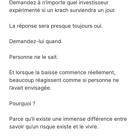
Demandez à n’importe quel investisseur
expérimenté si un krach surviendra un jour.
La réponse sera presque toujours oui.
Demandez-lui quand.
Personne ne le sait.
Et lorsque la baisse commence réellement,
beaucoup réagissent comme si personne ne
l’avait envisagée.
Pourquoi ?
Parce qu’il existe une immense différence entre
savoir qu’un risque existe et le vivre.