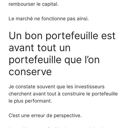
rembourser le capital.
Le marché ne fonctionne pas ainsi.
Un bon portefeuille est
avant tout un
portefeuille que l’on
conserve
Je constate souvent que les investisseurs
cherchent avant tout à construire le portefeuille
le plus performant.
C’est une erreur de perspective.