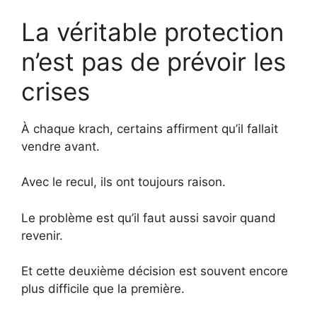
La véritable protection
n’est pas de prévoir les
crises
À chaque krach, certains affirment qu’il fallait
vendre avant.
Avec le recul, ils ont toujours raison.
Le problème est qu’il faut aussi savoir quand
revenir.
Et cette deuxième décision est souvent encore
plus difficile que la première.