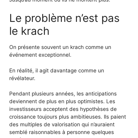
Le problème n’est pas
le krach
On présente souvent un krach comme un
événement exceptionnel.
En réalité, il agit davantage comme un
révélateur.
Pendant plusieurs années, les anticipations
deviennent de plus en plus optimistes. Les
investisseurs acceptent des hypothèses de
croissance toujours plus ambitieuses. Ils paient
des multiples de valorisation qui n’auraient
semblé raisonnables à personne quelques