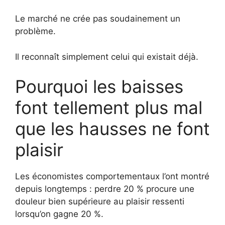
Le marché ne crée pas soudainement un
problème.
Il reconnaît simplement celui qui existait déjà.
Pourquoi les baisses
font tellement plus mal
que les hausses ne font
plaisir
Les économistes comportementaux l’ont montré
depuis longtemps : perdre 20 % procure une
douleur bien supérieure au plaisir ressenti
lorsqu’on gagne 20 %.