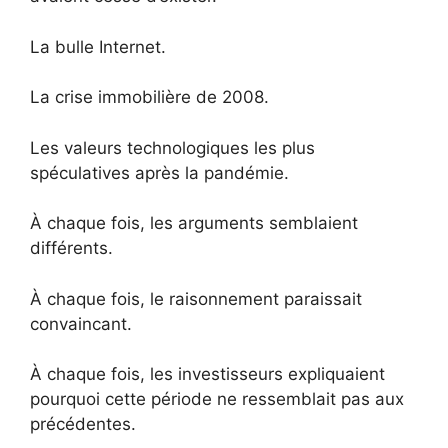
La bulle Internet.
La crise immobilière de 2008.
Les valeurs technologiques les plus
spéculatives après la pandémie.
À chaque fois, les arguments semblaient
différents.
À chaque fois, le raisonnement paraissait
convaincant.
À chaque fois, les investisseurs expliquaient
pourquoi cette période ne ressemblait pas aux
précédentes.