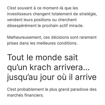
C’est souvent à ce moment-là que les
investisseurs changent totalement de stratégie,
vendent leurs positions ou cherchent
désespérément le prochain actif miracle.
Malheureusement, ces décisions sont rarement
prises dans les meilleures conditions.
Tout le monde sait
qu’un krach arrivera…
jusqu’au jour où il arrive
C’est probablement le plus grand paradoxe des
marchés financiers.