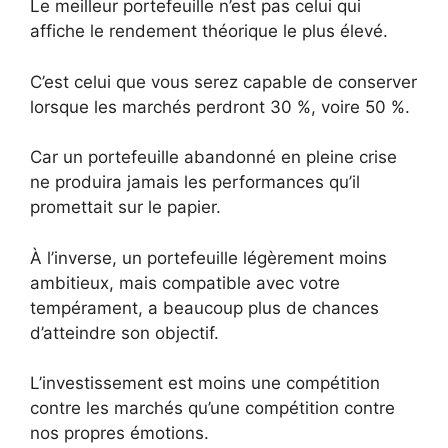
Le meilleur portefeuille n’est pas celui qui
affiche le rendement théorique le plus élevé.
C’est celui que vous serez capable de conserver
lorsque les marchés perdront 30 %, voire 50 %.
Car un portefeuille abandonné en pleine crise
ne produira jamais les performances qu’il
promettait sur le papier.
À l’inverse, un portefeuille légèrement moins
ambitieux, mais compatible avec votre
tempérament, a beaucoup plus de chances
d’atteindre son objectif.
L’investissement est moins une compétition
contre les marchés qu’une compétition contre
nos propres émotions.