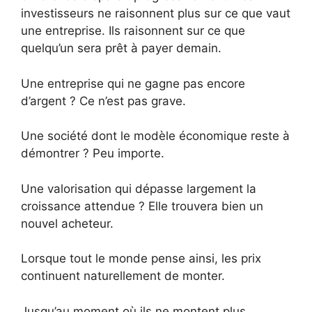
investisseurs ne raisonnent plus sur ce que vaut
une entreprise. Ils raisonnent sur ce que
quelqu’un sera prêt à payer demain.
Une entreprise qui ne gagne pas encore
d’argent ? Ce n’est pas grave.
Une société dont le modèle économique reste à
démontrer ? Peu importe.
Une valorisation qui dépasse largement la
croissance attendue ? Elle trouvera bien un
nouvel acheteur.
Lorsque tout le monde pense ainsi, les prix
continuent naturellement de monter.
Jusqu’au moment où ils ne montent plus.