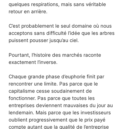
quelques respirations, mais sans véritable
retour en arrière.
C’est probablement le seul domaine où nous
acceptons sans difficulté l’idée que les arbres
puissent pousser jusqu’au ciel.
Pourtant, l’histoire des marchés raconte
exactement l’inverse.
Chaque grande phase d’euphorie finit par
rencontrer une limite. Pas parce que le
capitalisme cesse soudainement de
fonctionner. Pas parce que toutes les
entreprises deviennent mauvaises du jour au
lendemain. Mais parce que les investisseurs
oublient progressivement que le prix payé
compte autant que la qualité de l’entreprise