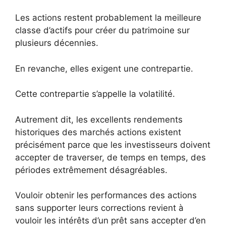
Les actions restent probablement la meilleure
classe d’actifs pour créer du patrimoine sur
plusieurs décennies.
En revanche, elles exigent une contrepartie.
Cette contrepartie s’appelle la volatilité.
Autrement dit, les excellents rendements
historiques des marchés actions existent
précisément parce que les investisseurs doivent
accepter de traverser, de temps en temps, des
périodes extrêmement désagréables.
Vouloir obtenir les performances des actions
sans supporter leurs corrections revient à
vouloir les intérêts d’un prêt sans accepter d’en