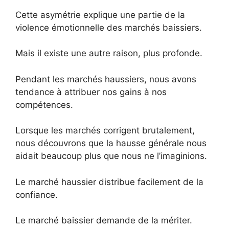
Cette asymétrie explique une partie de la
violence émotionnelle des marchés baissiers.
Mais il existe une autre raison, plus profonde.
Pendant les marchés haussiers, nous avons
tendance à attribuer nos gains à nos
compétences.
Lorsque les marchés corrigent brutalement,
nous découvrons que la hausse générale nous
aidait beaucoup plus que nous ne l’imaginions.
Le marché haussier distribue facilement de la
confiance.
Le marché baissier demande de la mériter.