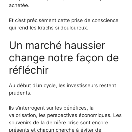
achetée.
Et c’est précisément cette prise de conscience
qui rend les krachs si douloureux.
Un marché haussier
change notre façon de
réfléchir
Au début d’un cycle, les investisseurs restent
prudents.
Ils s’interrogent sur les bénéfices, la
valorisation, les perspectives économiques. Les
souvenirs de la dernière crise sont encore
présents et chacun cherche à éviter de