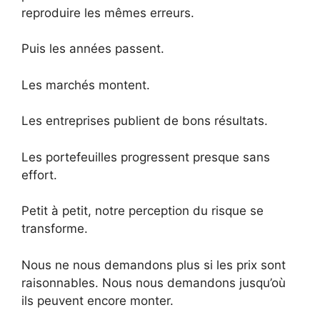
reproduire les mêmes erreurs.
Puis les années passent.
Les marchés montent.
Les entreprises publient de bons résultats.
Les portefeuilles progressent presque sans
effort.
Petit à petit, notre perception du risque se
transforme.
Nous ne nous demandons plus si les prix sont
raisonnables. Nous nous demandons jusqu’où
ils peuvent encore monter.