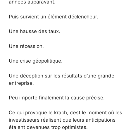
années auparavant.
Puis survient un élément déclencheur.
Une hausse des taux.
Une récession.
Une crise géopolitique.
Une déception sur les résultats d’une grande
entreprise.
Peu importe finalement la cause précise.
Ce qui provoque le krach, c’est le moment où les
investisseurs réalisent que leurs anticipations
étaient devenues trop optimistes.