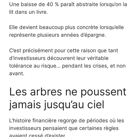
Une baisse de 40 % paraît abstraite lorsqu’on la
lit dans un livre.
Elle devient beaucoup plus concrète lorsqu’elle
représente plusieurs années d’épargne.
C’est précisément pour cette raison que tant
d’investisseurs découvrent leur véritable
tolérance au risque… pendant les crises, et non
avant.
Les arbres ne poussent
jamais jusqu’au ciel
L’histoire financière regorge de périodes où les
investisseurs pensaient que certaines règles
avaient cessé d’exister.