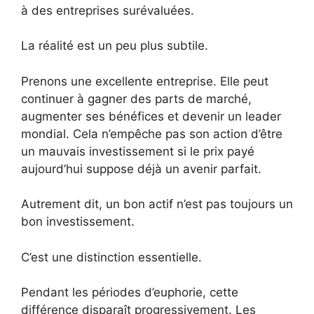
à des entreprises surévaluées.
La réalité est un peu plus subtile.
Prenons une excellente entreprise. Elle peut
continuer à gagner des parts de marché,
augmenter ses bénéfices et devenir un leader
mondial. Cela n’empêche pas son action d’être
un mauvais investissement si le prix payé
aujourd’hui suppose déjà un avenir parfait.
Autrement dit, un bon actif n’est pas toujours un
bon investissement.
C’est une distinction essentielle.
Pendant les périodes d’euphorie, cette
différence disparaît progressivement. Les