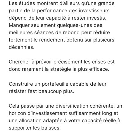
Les études montrent d’ailleurs qu’une grande
partie de la performance des investisseurs
dépend de leur capacité à rester investis.
Manquer seulement quelques-unes des
meilleures séances de rebond peut réduire
fortement le rendement obtenu sur plusieurs
décennies.
Chercher à prévoir précisément les crises est
donc rarement la stratégie la plus efficace.
Construire un portefeuille capable de leur
résister l’est beaucoup plus.
Cela passe par une diversification cohérente, un
horizon d’investissement suffisamment long et
une allocation adaptée à votre capacité réelle à
supporter les baisses.