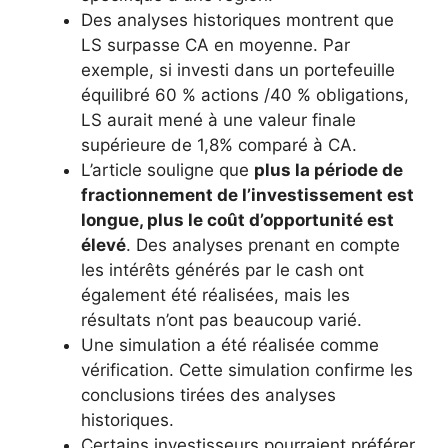
Des analyses historiques montrent que
LS surpasse CA en moyenne. Par
exemple, si investi dans un portefeuille
équilibré 60 % actions /40 % obligations,
LS aurait mené à une valeur finale
supérieure de 1,8% comparé à CA.
L’article souligne que
plus la période de
fractionnement de l’investissement est
longue, plus le coût d’opportunité est
élevé
. Des analyses prenant en compte
les intérêts générés par le cash ont
également été réalisées, mais les
résultats n’ont pas beaucoup varié.
Une simulation a été réalisée comme
vérification. Cette simulation confirme les
conclusions tirées des analyses
historiques.
Certains investisseurs pourraient préférer