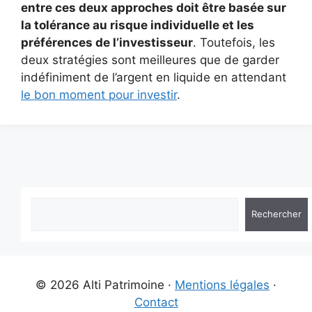
entre ces deux approches doit être basée sur
la tolérance au risque individuelle et les
préférences de l’investisseur
. Toutefois, les
deux stratégies sont meilleures que de garder
indéfiniment de l’argent en liquide en attendant
le bon moment pour investir
.
Rechercher
© 2026 Alti Patrimoine ·
Mentions légales
·
Contact