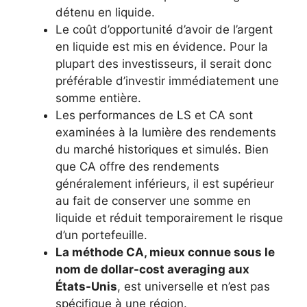
détenu en liquide.
Le coût d’opportunité d’avoir de l’argent
en liquide est mis en évidence. Pour la
plupart des investisseurs, il serait donc
préférable d’investir immédiatement une
somme entière.
Les performances de LS et CA sont
examinées à la lumière des rendements
du marché historiques et simulés. Bien
que CA offre des rendements
généralement inférieurs, il est supérieur
au fait de conserver une somme en
liquide et réduit temporairement le risque
d’un portefeuille.
La méthode CA, mieux connue sous le
nom de dollar-cost averaging aux
États-Unis
, est universelle et n’est pas
spécifique à une région.