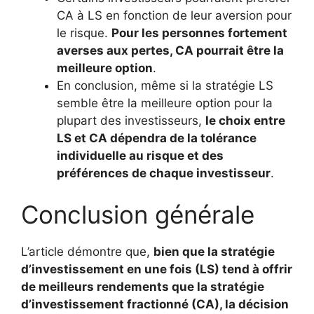
CA à LS en fonction de leur aversion pour
le risque.
Pour les personnes fortement
averses aux pertes, CA pourrait être la
meilleure option
.
En conclusion, même si la stratégie LS
semble être la meilleure option pour la
plupart des investisseurs,
le choix entre
LS et CA dépendra de la tolérance
individuelle au risque et des
préférences de chaque investisseur
.
Conclusion générale
L’article démontre que,
bien que la stratégie
d’investissement en une fois (LS) tend à offrir
de meilleurs rendements que la stratégie
d’investissement fractionné (CA), la décision