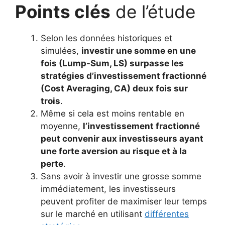
Points clés
de l’étude
Selon les données historiques et
simulées,
investir une somme en une
fois (Lump-Sum, LS) surpasse les
stratégies d’investissement fractionné
(Cost Averaging, CA) deux fois sur
trois
.
Même si cela est moins rentable en
moyenne,
l’investissement fractionné
peut convenir aux investisseurs ayant
une forte aversion au risque et à la
perte
.
Sans avoir à investir une grosse somme
immédiatement, les investisseurs
peuvent profiter de maximiser leur temps
sur le marché en utilisant
différentes