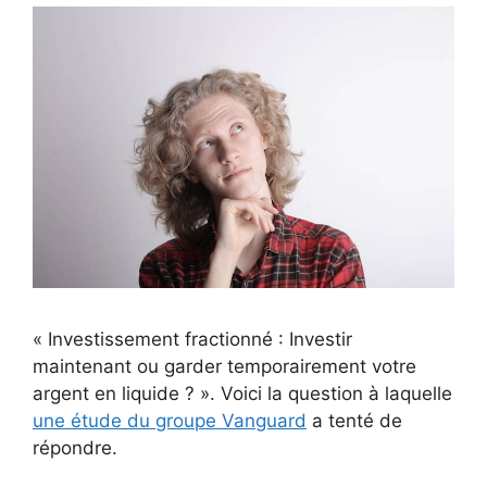
« Investissement fractionné : Investir
maintenant ou garder temporairement votre
argent en liquide ? ». Voici la question à laquelle
une étude du groupe Vanguard
a tenté de
répondre.