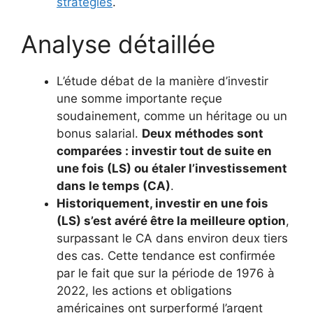
stratégies
.
Analyse détaillée
L’étude débat de la manière d’investir
une somme importante reçue
soudainement, comme un héritage ou un
bonus salarial.
Deux méthodes sont
comparées : investir tout de suite en
une fois (LS) ou étaler l’investissement
dans le temps (CA)
.
Historiquement, investir en une fois
(LS) s’est avéré être la meilleure option
,
surpassant le CA dans environ deux tiers
des cas. Cette tendance est confirmée
par le fait que sur la période de 1976 à
2022, les actions et obligations
américaines ont surperformé l’argent