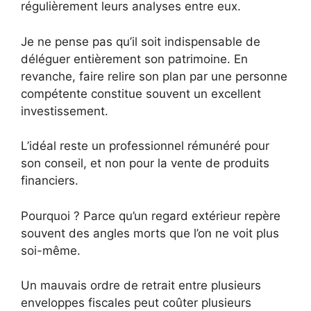
régulièrement leurs analyses entre eux.
Je ne pense pas qu’il soit indispensable de
déléguer entièrement son patrimoine. En
revanche, faire relire son plan par une personne
compétente constitue souvent un excellent
investissement.
L’idéal reste un professionnel rémunéré pour
son conseil, et non pour la vente de produits
financiers.
Pourquoi ? Parce qu’un regard extérieur repère
souvent des angles morts que l’on ne voit plus
soi-même.
Un mauvais ordre de retrait entre plusieurs
enveloppes fiscales peut coûter plusieurs