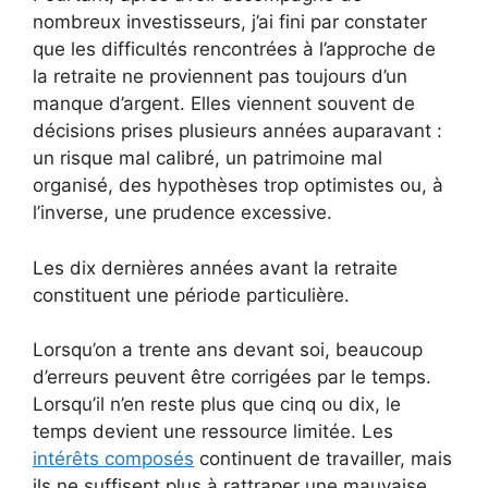
nombreux investisseurs, j’ai fini par constater
que les difficultés rencontrées à l’approche de
la retraite ne proviennent pas toujours d’un
manque d’argent. Elles viennent souvent de
décisions prises plusieurs années auparavant :
un risque mal calibré, un patrimoine mal
organisé, des hypothèses trop optimistes ou, à
l’inverse, une prudence excessive.
Les dix dernières années avant la retraite
constituent une période particulière.
Lorsqu’on a trente ans devant soi, beaucoup
d’erreurs peuvent être corrigées par le temps.
Lorsqu’il n’en reste plus que cinq ou dix, le
temps devient une ressource limitée. Les
intérêts composés
continuent de travailler, mais
ils ne suffisent plus à rattraper une mauvaise