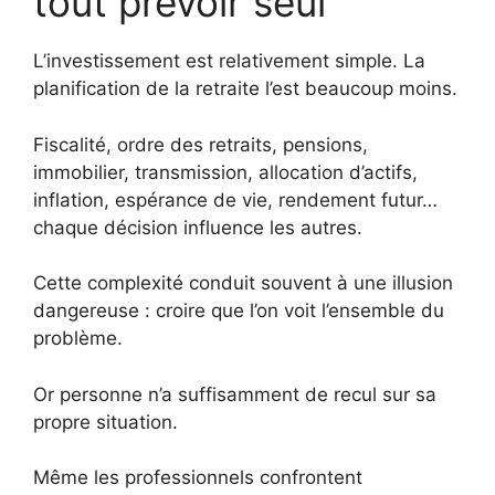
tout prévoir seul
L’investissement est relativement simple. La
planification de la retraite l’est beaucoup moins.
Fiscalité, ordre des retraits, pensions,
immobilier, transmission, allocation d’actifs,
inflation, espérance de vie, rendement futur…
chaque décision influence les autres.
Cette complexité conduit souvent à une illusion
dangereuse : croire que l’on voit l’ensemble du
problème.
Or personne n’a suffisamment de recul sur sa
propre situation.
Même les professionnels confrontent