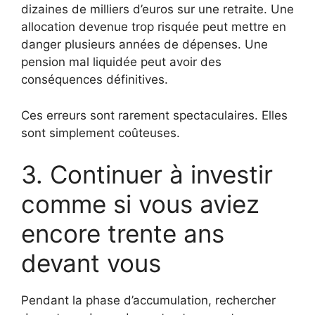
dizaines de milliers d’euros sur une retraite. Une
allocation devenue trop risquée peut mettre en
danger plusieurs années de dépenses. Une
pension mal liquidée peut avoir des
conséquences définitives.
Ces erreurs sont rarement spectaculaires. Elles
sont simplement coûteuses.
3. Continuer à investir
comme si vous aviez
encore trente ans
devant vous
Pendant la phase d’accumulation, rechercher