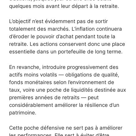
quelques mois avant leur départ à la retraite.
L’objectif n’est évidemment pas de sortir
totalement des marchés. L’inflation continuera
d’éroder le pouvoir d’achat pendant toute la
retraite. Les actions conservent donc une place
essentielle dans un portefeuille de long terme.
En revanche, introduire progressivement des
actifs moins volatils — obligations de qualité,
fonds monétaires selon l’environnement de
taux, voire une poche de liquidités destinée aux
premières années de retraits — peut
considérablement améliorer la résilience d’un
patrimoine.
Cette poche défensive ne sert pas à améliorer
les performances. Elle sert à éviter d’être