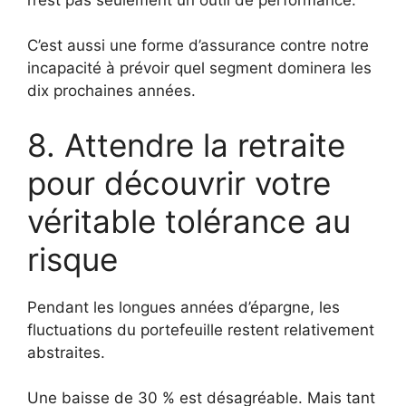
C’est aussi une forme d’assurance contre notre
incapacité à prévoir quel segment dominera les
dix prochaines années.
8. Attendre la retraite
pour découvrir votre
véritable tolérance au
risque
Pendant les longues années d’épargne, les
fluctuations du portefeuille restent relativement
abstraites.
Une baisse de 30 % est désagréable. Mais tant