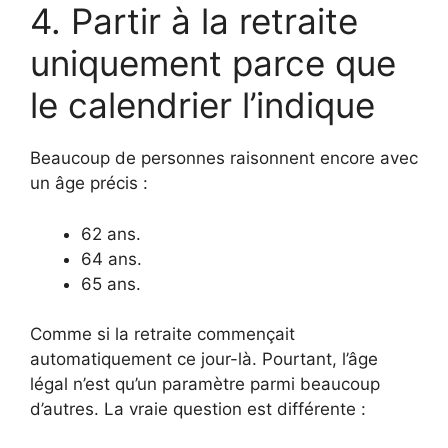
4. Partir à la retraite
uniquement parce que
le calendrier l’indique
Beaucoup de personnes raisonnent encore avec
un âge précis :
62 ans.
64 ans.
65 ans.
Comme si la retraite commençait
automatiquement ce jour-là. Pourtant, l’âge
légal n’est qu’un paramètre parmi beaucoup
d’autres. La vraie question est différente :