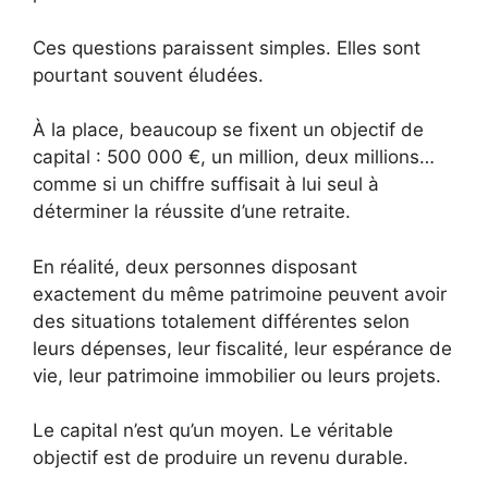
Ces questions paraissent simples. Elles sont
pourtant souvent éludées.
À la place, beaucoup se fixent un objectif de
capital : 500 000 €, un million, deux millions…
comme si un chiffre suffisait à lui seul à
déterminer la réussite d’une retraite.
En réalité, deux personnes disposant
exactement du même patrimoine peuvent avoir
des situations totalement différentes selon
leurs dépenses, leur fiscalité, leur espérance de
vie, leur patrimoine immobilier ou leurs projets.
Le capital n’est qu’un moyen. Le véritable
objectif est de produire un revenu durable.