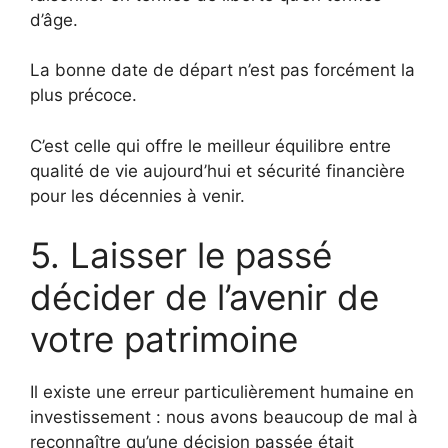
d’âge.
La bonne date de départ n’est pas forcément la
plus précoce.
C’est celle qui offre le meilleur équilibre entre
qualité de vie aujourd’hui et sécurité financière
pour les décennies à venir.
5. Laisser le passé
décider de l’avenir de
votre patrimoine
Il existe une erreur particulièrement humaine en
investissement : nous avons beaucoup de mal à
reconnaître qu’une décision passée était