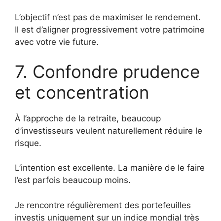
L’objectif n’est pas de maximiser le rendement.
Il est d’aligner progressivement votre patrimoine
avec votre vie future.
7. Confondre prudence
et concentration
À l’approche de la retraite, beaucoup
d’investisseurs veulent naturellement réduire le
risque.
L’intention est excellente. La manière de le faire
l’est parfois beaucoup moins.
Je rencontre régulièrement des portefeuilles
investis uniquement sur un indice mondial très