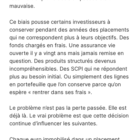
mauvaise.
Ce biais pousse certains investisseurs à
conserver pendant des années des placements
qui ne correspondent plus à leurs objectifs. Des
fonds chargés en frais. Une assurance vie
ouverte il y a vingt ans mais jamais remise en
question. Des produits structurés devenus
incompréhensibles. Des SCPI qui ne répondent
plus au besoin initial. Ou simplement des lignes
en portefeuille que l’on conserve parce qu’on
espère « rentrer dans ses frais ».
Le problème n’est pas la perte passée. Elle est
déjà là. Le vrai problème est que cette décision
continue d’influencer les suivantes.
Chaque euro immobilisé dans un placement