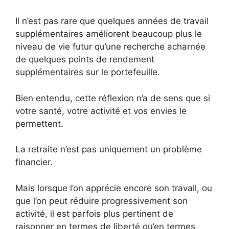
Il n’est pas rare que quelques années de travail
supplémentaires améliorent beaucoup plus le
niveau de vie futur qu’une recherche acharnée
de quelques points de rendement
supplémentaires sur le portefeuille.
Bien entendu, cette réflexion n’a de sens que si
votre santé, votre activité et vos envies le
permettent.
La retraite n’est pas uniquement un problème
financier.
Mais lorsque l’on apprécie encore son travail, ou
que l’on peut réduire progressivement son
activité, il est parfois plus pertinent de
raisonner en termes de liberté qu’en termes