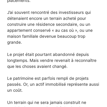
placements.
J’ai souvent rencontré des investisseurs qui
détenaient encore un terrain acheté pour
construire une résidence secondaire, ou un
appartement conservé « au cas où », ou une
maison familiale devenue beaucoup trop
grande.
Le projet était pourtant abandonné depuis
longtemps. Mais vendre revenait à reconnaître
que les choses avaient changé.
Le patrimoine est parfois rempli de projets
passés. Or, un actif immobilisé représente aussi
un coût.
Un terrain qui ne sera jamais construit ne