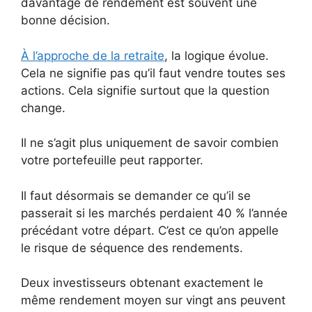
davantage de rendement est souvent une
bonne décision.
À l’approche de la retraite
, la logique évolue.
Cela ne signifie pas qu’il faut vendre toutes ses
actions. Cela signifie surtout que la question
change.
Il ne s’agit plus uniquement de savoir combien
votre portefeuille peut rapporter.
Il faut désormais se demander ce qu’il se
passerait si les marchés perdaient 40 % l’année
précédant votre départ. C’est ce qu’on appelle
le risque de séquence des rendements.
Deux investisseurs obtenant exactement le
même rendement moyen sur vingt ans peuvent