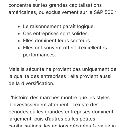
concentré sur les grandes capitalisations
américaines, ou exclusivement sur le S&P 500 :
Le raisonnement paraît logique.
Ces entreprises sont solides.
Elles dominent leurs secteurs.
Elles ont souvent offert d’excellentes
performances.
Mais la sécurité ne provient pas uniquement de
la qualité des entreprises : elle provient aussi
de la diversification.
L’histoire des marchés montre que les styles
d’investissement alternent. Il existe des
périodes où les grandes entreprises dominent
largement, puis d’autres où les petites
capitalisations, les actions décotées (« value »)