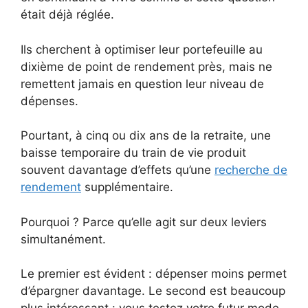
était déjà réglée.
Ils cherchent à optimiser leur portefeuille au
dixième de point de rendement près, mais ne
remettent jamais en question leur niveau de
dépenses.
Pourtant, à cinq ou dix ans de la retraite, une
baisse temporaire du train de vie produit
souvent davantage d’effets qu’une
recherche de
rendement
supplémentaire.
Pourquoi ? Parce qu’elle agit sur deux leviers
simultanément.
Le premier est évident : dépenser moins permet
d’épargner davantage. Le second est beaucoup