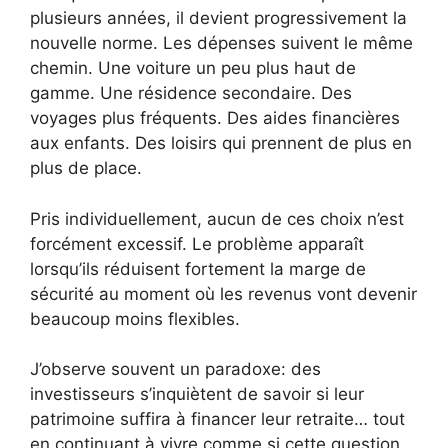
plusieurs années, il devient progressivement la
nouvelle norme. Les dépenses suivent le même
chemin. Une voiture un peu plus haut de
gamme. Une résidence secondaire. Des
voyages plus fréquents. Des aides financières
aux enfants. Des loisirs qui prennent de plus en
plus de place.
Pris individuellement, aucun de ces choix n’est
forcément excessif. Le problème apparaît
lorsqu’ils réduisent fortement la marge de
sécurité au moment où les revenus vont devenir
beaucoup moins flexibles.
J’observe souvent un paradoxe: des
investisseurs s’inquiètent de savoir si leur
patrimoine suffira à financer leur retraite… tout
en continuant à vivre comme si cette question