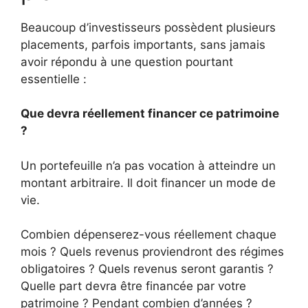
Beaucoup d’investisseurs possèdent plusieurs
placements, parfois importants, sans jamais
avoir répondu à une question pourtant
essentielle :
Que devra réellement financer ce patrimoine
?
Un portefeuille n’a pas vocation à atteindre un
montant arbitraire. Il doit financer un mode de
vie.
Combien dépenserez-vous réellement chaque
mois ? Quels revenus proviendront des régimes
obligatoires ? Quels revenus seront garantis ?
Quelle part devra être financée par votre
patrimoine ? Pendant combien d’années ?