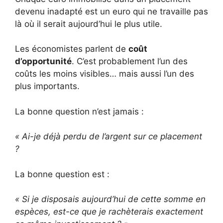
devenu inadapté est un euro qui ne travaille pas
là où il serait aujourd’hui le plus utile.
Les économistes parlent de
coût
d’opportunité
. C’est probablement l’un des
coûts les moins visibles… mais aussi l’un des
plus importants.
La bonne question n’est jamais :
« Ai-je déjà perdu de l’argent sur ce placement
?
La bonne question est :
« Si je disposais aujourd’hui de cette somme en
espèces, est-ce que je rachèterais exactement