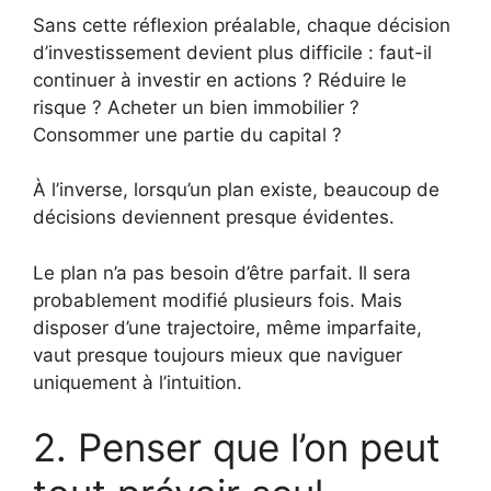
Sans cette réflexion préalable, chaque décision
d’investissement devient plus difficile : faut-il
continuer à investir en actions ? Réduire le
risque ? Acheter un bien immobilier ?
Consommer une partie du capital ?
À l’inverse, lorsqu’un plan existe, beaucoup de
décisions deviennent presque évidentes.
Le plan n’a pas besoin d’être parfait. Il sera
probablement modifié plusieurs fois. Mais
disposer d’une trajectoire, même imparfaite,
vaut presque toujours mieux que naviguer
uniquement à l’intuition.
2. Penser que l’on peut