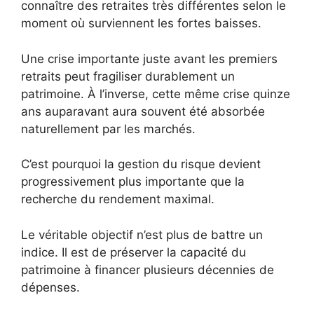
connaître des retraites très différentes selon le
moment où surviennent les fortes baisses.
Une crise importante juste avant les premiers
retraits peut fragiliser durablement un
patrimoine. À l’inverse, cette même crise quinze
ans auparavant aura souvent été absorbée
naturellement par les marchés.
C’est pourquoi la gestion du risque devient
progressivement plus importante que la
recherche du rendement maximal.
Le véritable objectif n’est plus de battre un
indice. Il est de préserver la capacité du
patrimoine à financer plusieurs décennies de
dépenses.