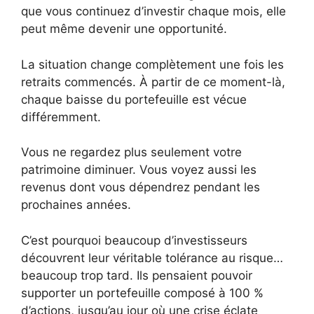
que vous continuez d’investir chaque mois, elle
peut même devenir une opportunité.
La situation change complètement une fois les
retraits commencés. À partir de ce moment-là,
chaque baisse du portefeuille est vécue
différemment.
Vous ne regardez plus seulement votre
patrimoine diminuer. Vous voyez aussi les
revenus dont vous dépendrez pendant les
prochaines années.
C’est pourquoi beaucoup d’investisseurs
découvrent leur véritable tolérance au risque…
beaucoup trop tard. Ils pensaient pouvoir
supporter un portefeuille composé à 100 %
d’actions, jusqu’au jour où une crise éclate