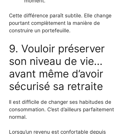
moment.
Cette différence paraît subtile. Elle change
pourtant complètement la manière de
construire un portefeuille.
9. Vouloir préserver
son niveau de vie…
avant même d’avoir
sécurisé sa retraite
Il est difficile de changer ses habitudes de
consommation. C’est d’ailleurs parfaitement
normal.
Lorsqu’un revenu est confortable depuis