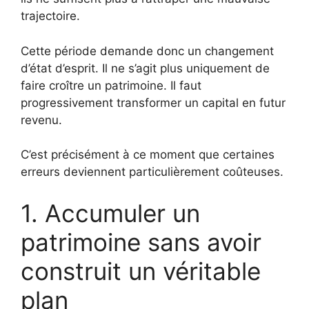
trajectoire.
Cette période demande donc un changement
d’état d’esprit. Il ne s’agit plus uniquement de
faire croître un patrimoine. Il faut
progressivement transformer un capital en futur
revenu.
C’est précisément à ce moment que certaines
erreurs deviennent particulièrement coûteuses.
1. Accumuler un
patrimoine sans avoir
construit un véritable
plan