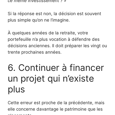
ce même investissement ? »
Si la réponse est non, la décision est souvent
plus simple qu’on ne l’imagine.
À quelques années de la retraite, votre
portefeuille n’a plus vocation à défendre des
décisions anciennes. Il doit préparer les vingt ou
trente prochaines années.
6. Continuer à financer
un projet qui n’existe
plus
Cette erreur est proche de la précédente, mais
elle concerne davantage le patrimoine que les