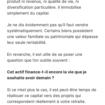
produit ni revenus, ni qualité de vie, ni
diversification particulière. Il immobilise
simplement du capital.
Je ne dis évidemment pas qu’il faut vendre
systématiquement. Certains biens possèdent
une valeur familiale ou patrimoniale qui dépasse
leur seule rentabilité.
En revanche, il est utile de se poser une
question que l’on oublie souvent :
Cet actif finance-t-il encore la vie que je
souhaite avoir demain ?
Si ce n’est plus le cas, il est peut-être temps de
réallouer ce capital vers des projets qui
correspondent réellement à votre retraite.