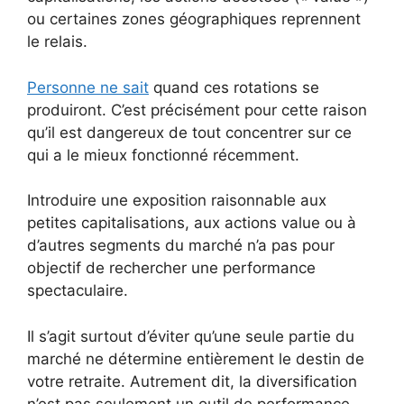
ou certaines zones géographiques reprennent
le relais.
Personne ne sait
quand ces rotations se
produiront. C’est précisément pour cette raison
qu’il est dangereux de tout concentrer sur ce
qui a le mieux fonctionné récemment.
Introduire une exposition raisonnable aux
petites capitalisations, aux actions value ou à
d’autres segments du marché n’a pas pour
objectif de rechercher une performance
spectaculaire.
Il s’agit surtout d’éviter qu’une seule partie du
marché ne détermine entièrement le destin de
votre retraite. Autrement dit, la diversification
n’est pas seulement un outil de performance.