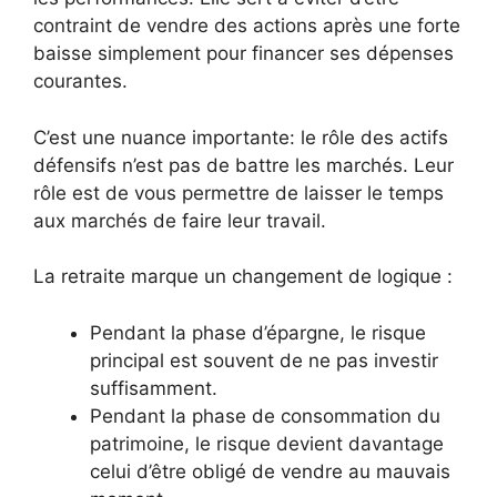
contraint de vendre des actions après une forte
baisse simplement pour financer ses dépenses
courantes.
C’est une nuance importante: le rôle des actifs
défensifs n’est pas de battre les marchés. Leur
rôle est de vous permettre de laisser le temps
aux marchés de faire leur travail.
La retraite marque un changement de logique :
Pendant la phase d’épargne, le risque
principal est souvent de ne pas investir
suffisamment.
Pendant la phase de consommation du
patrimoine, le risque devient davantage
celui d’être obligé de vendre au mauvais