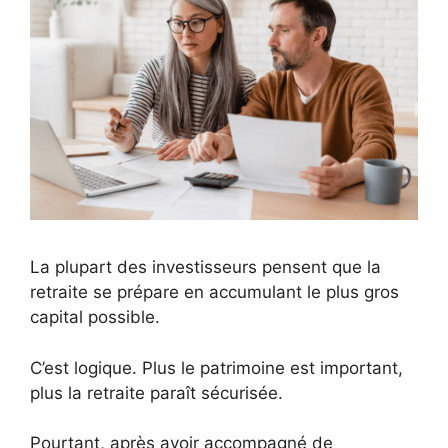
La plupart des investisseurs pensent que la
retraite se prépare en accumulant le plus gros
capital possible.
C’est logique. Plus le patrimoine est important,
plus la retraite paraît sécurisée.
Pourtant, après avoir accompagné de