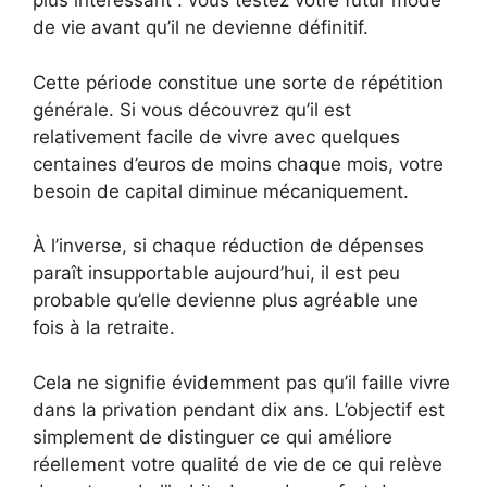
plus intéressant : vous testez votre futur mode
de vie avant qu’il ne devienne définitif.
Cette période constitue une sorte de répétition
générale. Si vous découvrez qu’il est
relativement facile de vivre avec quelques
centaines d’euros de moins chaque mois, votre
besoin de capital diminue mécaniquement.
À l’inverse, si chaque réduction de dépenses
paraît insupportable aujourd’hui, il est peu
probable qu’elle devienne plus agréable une
fois à la retraite.
Cela ne signifie évidemment pas qu’il faille vivre
dans la privation pendant dix ans. L’objectif est
simplement de distinguer ce qui améliore
réellement votre qualité de vie de ce qui relève