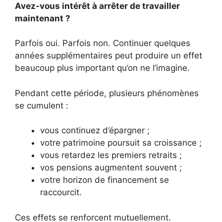
Avez-vous intérêt à arrêter de travailler
maintenant ?
Parfois oui. Parfois non. Continuer quelques
années supplémentaires peut produire un effet
beaucoup plus important qu’on ne l’imagine.
Pendant cette période, plusieurs phénomènes
se cumulent :
vous continuez d’épargner ;
votre patrimoine poursuit sa croissance ;
vous retardez les premiers retraits ;
vos pensions augmentent souvent ;
votre horizon de financement se
raccourcit.
Ces effets se renforcent mutuellement.