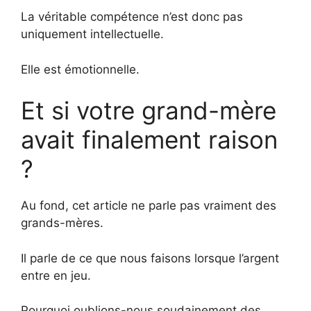
La véritable compétence n’est donc pas
uniquement intellectuelle.
Elle est émotionnelle.
Et si votre grand-mère
avait finalement raison
?
Au fond, cet article ne parle pas vraiment des
grands-mères.
Il parle de ce que nous faisons lorsque l’argent
entre en jeu.
Pourquoi oublions-nous soudainement des