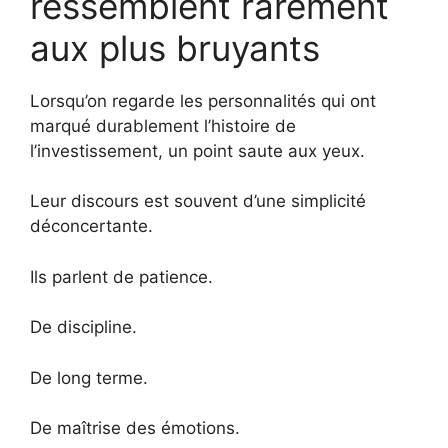
ressemblent rarement
aux plus bruyants
Lorsqu’on regarde les personnalités qui ont
marqué durablement l’histoire de
l’investissement, un point saute aux yeux.
Leur discours est souvent d’une simplicité
déconcertante.
Ils parlent de patience.
De discipline.
De long terme.
De maîtrise des émotions.