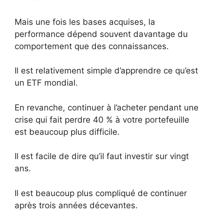
Mais une fois les bases acquises, la
performance dépend souvent davantage du
comportement que des connaissances.
Il est relativement simple d’apprendre ce qu’est
un ETF mondial.
En revanche, continuer à l’acheter pendant une
crise qui fait perdre 40 % à votre portefeuille
est beaucoup plus difficile.
Il est facile de dire qu’il faut investir sur vingt
ans.
Il est beaucoup plus compliqué de continuer
après trois années décevantes.