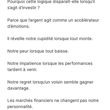
Pourquoi cette logique disparaît-elle lorsqu’il
s’agit d’investir ?
Parce que l’argent agit comme un accélérateur
d’émotions.
Il réveille notre cupidité lorsque tout monte.
Notre peur lorsque tout baisse.
Notre impatience lorsque les performances
tardent à venir.
Notre regret lorsqu’un voisin semble gagner
davantage.
Les marchés financiers ne changent pas notre
personnalité.