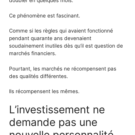
doubler en quelques mois.
Ce phénomène est fascinant.
Comme si les règles qui avaient fonctionné
pendant quarante ans devenaient
soudainement inutiles dès qu’il est question de
marchés financiers.
Pourtant, les marchés ne récompensent pas
des qualités différentes.
Ils récompensent les mêmes.
L’investissement ne
demande pas une
nouvelle personnalité