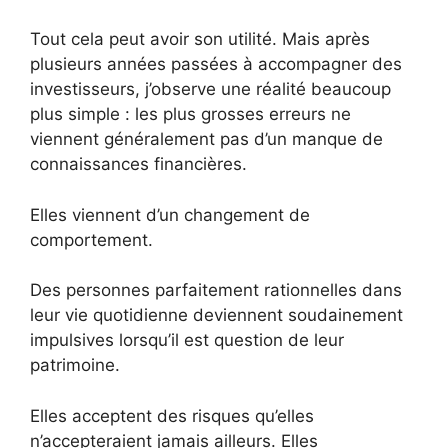
Tout cela peut avoir son utilité. Mais après
plusieurs années passées à accompagner des
investisseurs, j’observe une réalité beaucoup
plus simple : les plus grosses erreurs ne
viennent généralement pas d’un manque de
connaissances financières.
Elles viennent d’un changement de
comportement.
Des personnes parfaitement rationnelles dans
leur vie quotidienne deviennent soudainement
impulsives lorsqu’il est question de leur
patrimoine.
Elles acceptent des risques qu’elles
n’accepteraient jamais ailleurs. Elles