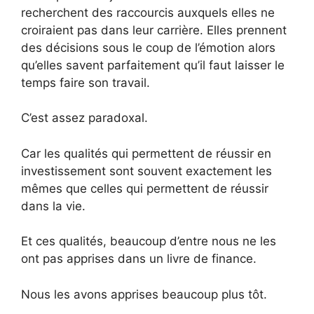
recherchent des raccourcis auxquels elles ne
croiraient pas dans leur carrière. Elles prennent
des décisions sous le coup de l’émotion alors
qu’elles savent parfaitement qu’il faut laisser le
temps faire son travail.
C’est assez paradoxal.
Car les qualités qui permettent de réussir en
investissement sont souvent exactement les
mêmes que celles qui permettent de réussir
dans la vie.
Et ces qualités, beaucoup d’entre nous ne les
ont pas apprises dans un livre de finance.
Nous les avons apprises beaucoup plus tôt.