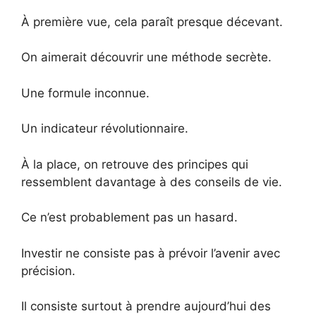
À première vue, cela paraît presque décevant.
On aimerait découvrir une méthode secrète.
Une formule inconnue.
Un indicateur révolutionnaire.
À la place, on retrouve des principes qui
ressemblent davantage à des conseils de vie.
Ce n’est probablement pas un hasard.
Investir ne consiste pas à prévoir l’avenir avec
précision.
Il consiste surtout à prendre aujourd’hui des