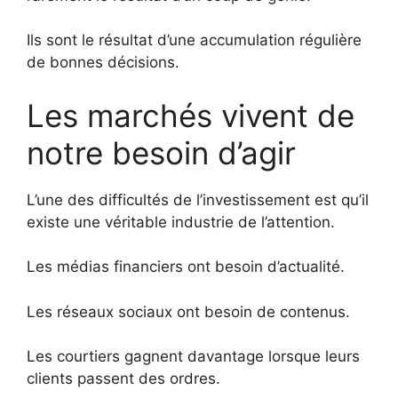
Ils sont le résultat d’une accumulation régulière
de bonnes décisions.
Les marchés vivent de
notre besoin d’agir
L’une des difficultés de l’investissement est qu’il
existe une véritable industrie de l’attention.
Les médias financiers ont besoin d’actualité.
Les réseaux sociaux ont besoin de contenus.
Les courtiers gagnent davantage lorsque leurs
clients passent des ordres.