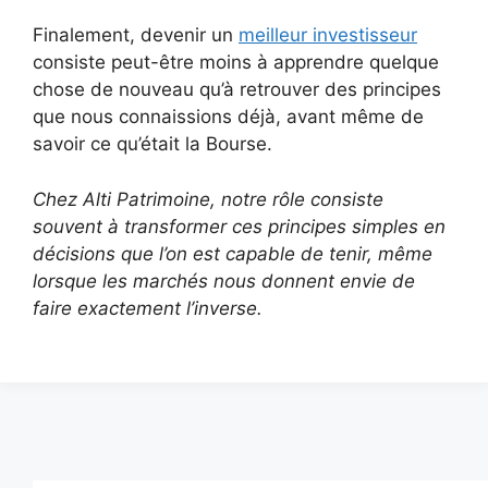
Finalement, devenir un
meilleur investisseur
consiste peut-être moins à apprendre quelque
chose de nouveau qu’à retrouver des principes
que nous connaissions déjà, avant même de
savoir ce qu’était la Bourse.
Chez Alti Patrimoine,
notre rôle
consiste
souvent à transformer ces principes simples en
décisions que l’on est capable de tenir, même
lorsque les marchés nous donnent envie de
faire exactement l’inverse.