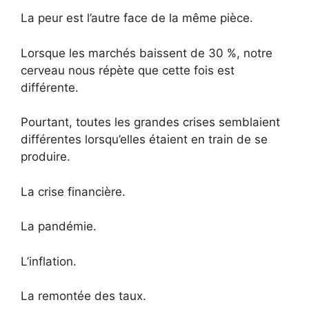
La peur est l’autre face de la même pièce.
Lorsque les marchés baissent de 30 %, notre
cerveau nous répète que cette fois est
différente.
Pourtant, toutes les grandes crises semblaient
différentes lorsqu’elles étaient en train de se
produire.
La crise financière.
La pandémie.
L’inflation.
La remontée des taux.