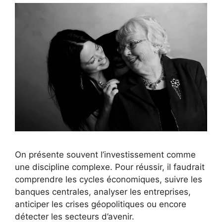
On présente souvent l’investissement comme
une discipline complexe. Pour réussir, il faudrait
comprendre les cycles économiques, suivre les
banques centrales, analyser les entreprises,
anticiper les crises géopolitiques ou encore
détecter les secteurs d’avenir.