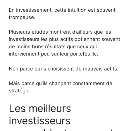
En investissement, cette intuition est souvent
trompeuse.
Plusieurs études montrent d’ailleurs que les
investisseurs les plus actifs obtiennent souvent
de moins bons résultats que ceux qui
interviennent peu sur leur portefeuille.
Non parce qu’ils choisissent de mauvais actifs.
Mais parce qu’ils changent constamment de
stratégie.
Les meilleurs
investisseurs