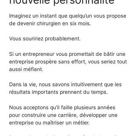
Imaginez un instant que quelqu’un vous propose
de devenir chirurgien en six mois.
Vous souririez probablement.
Si un entrepreneur vous promettait de bâtir une
entreprise prospère sans effort, vous seriez tout
aussi méfiant.
Dans la vie, nous savons intuitivement que les
résultats importants prennent du temps.
Nous acceptons qu’il faille plusieurs années
pour construire une carrière, développer une
entreprise ou maîtriser un métier.