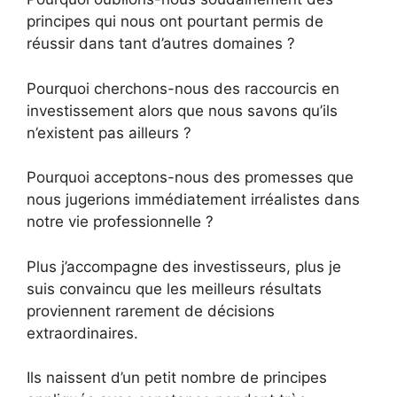
principes qui nous ont pourtant permis de
réussir dans tant d’autres domaines ?
Pourquoi cherchons-nous des raccourcis en
investissement alors que nous savons qu’ils
n’existent pas ailleurs ?
Pourquoi acceptons-nous des promesses que
nous jugerions immédiatement irréalistes dans
notre vie professionnelle ?
Plus j’accompagne des investisseurs, plus je
suis convaincu que les meilleurs résultats
proviennent rarement de décisions
extraordinaires.
Ils naissent d’un petit nombre de principes