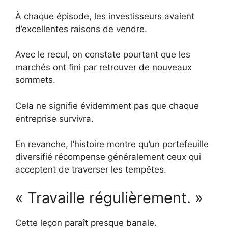
À chaque épisode, les investisseurs avaient
d’excellentes raisons de vendre.
Avec le recul, on constate pourtant que les
marchés ont fini par retrouver de nouveaux
sommets.
Cela ne signifie évidemment pas que chaque
entreprise survivra.
En revanche, l’histoire montre qu’un portefeuille
diversifié récompense généralement ceux qui
acceptent de traverser les tempêtes.
« Travaille régulièrement. »
Cette leçon paraît presque banale.