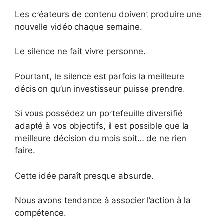
Les créateurs de contenu doivent produire une
nouvelle vidéo chaque semaine.
Le silence ne fait vivre personne.
Pourtant, le silence est parfois la meilleure
décision qu’un investisseur puisse prendre.
Si vous possédez un portefeuille diversifié
adapté à vos objectifs, il est possible que la
meilleure décision du mois soit… de ne rien
faire.
Cette idée paraît presque absurde.
Nous avons tendance à associer l’action à la
compétence.