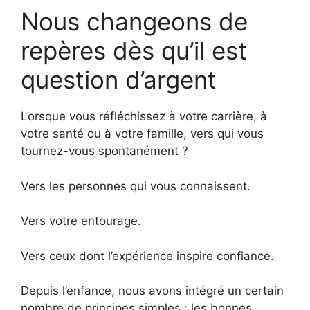
Nous changeons de
repères dès qu’il est
question d’argent
Lorsque vous réfléchissez à votre carrière, à
votre santé ou à votre famille, vers qui vous
tournez-vous spontanément ?
Vers les personnes qui vous connaissent.
Vers votre entourage.
Vers ceux dont l’expérience inspire confiance.
Depuis l’enfance, nous avons intégré un certain
nombre de principes simples : les bonnes