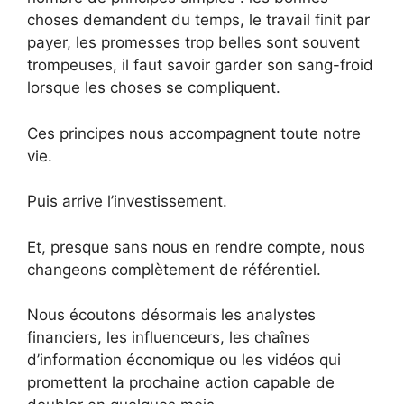
choses demandent du temps, le travail finit par
payer, les promesses trop belles sont souvent
trompeuses, il faut savoir garder son sang-froid
lorsque les choses se compliquent.
Ces principes nous accompagnent toute notre
vie.
Puis arrive l’investissement.
Et, presque sans nous en rendre compte, nous
changeons complètement de référentiel.
Nous écoutons désormais les analystes
financiers, les influenceurs, les chaînes
d’information économique ou les vidéos qui
promettent la prochaine action capable de