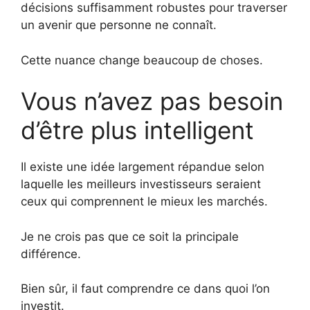
décisions suffisamment robustes pour traverser
un avenir que personne ne connaît.
Cette nuance change beaucoup de choses.
Vous n’avez pas besoin
d’être plus intelligent
Il existe une idée largement répandue selon
laquelle les meilleurs investisseurs seraient
ceux qui comprennent le mieux les marchés.
Je ne crois pas que ce soit la principale
différence.
Bien sûr, il faut comprendre ce dans quoi l’on
investit.