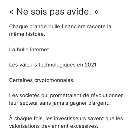
« Ne sois pas avide. »
Chaque grande bulle financière raconte la
même histoire.
La bulle internet.
Les valeurs technologiques en 2021.
Certaines cryptomonnaies.
Les sociétés qui promettaient de révolutionner
leur secteur sans jamais gagner d’argent.
À chaque fois, les investisseurs savent que les
valorisations deviennent excessives.