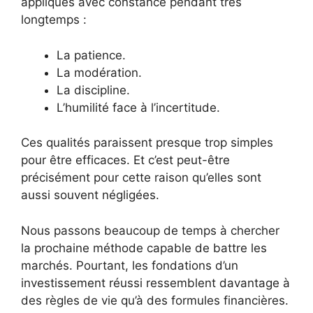
appliqués avec constance pendant très
longtemps :
La patience.
La modération.
La discipline.
L’humilité face à l’incertitude.
Ces qualités paraissent presque trop simples
pour être efficaces. Et c’est peut-être
précisément pour cette raison qu’elles sont
aussi souvent négligées.
Nous passons beaucoup de temps à chercher
la prochaine méthode capable de battre les
marchés. Pourtant, les fondations d’un
investissement réussi ressemblent davantage à
des règles de vie qu’à des formules financières.