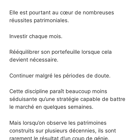
Elle est pourtant au cœur de nombreuses
réussites patrimoniales.
Investir chaque mois.
Rééquilibrer son portefeuille lorsque cela
devient nécessaire.
Continuer malgré les périodes de doute.
Cette discipline paraît beaucoup moins
séduisante qu’une stratégie capable de battre
le marché en quelques semaines.
Mais lorsqu’on observe les patrimoines
construits sur plusieurs décennies, ils sont
rarement le résultat d’un coup de génie.