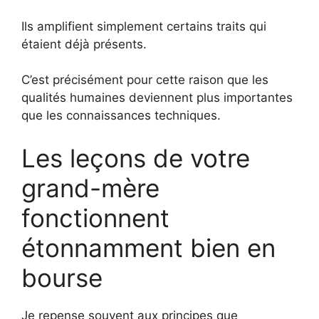
Ils amplifient simplement certains traits qui
étaient déjà présents.
C’est précisément pour cette raison que les
qualités humaines deviennent plus importantes
que les connaissances techniques.
Les leçons de votre
grand-mère
fonctionnent
étonnamment bien en
bourse
Je repense souvent aux principes que