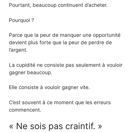
Pourtant, beaucoup continuent d’acheter.
Pourquoi ?
Parce que la peur de manquer une opportunité
devient plus forte que la peur de perdre de
l’argent.
La cupidité ne consiste pas seulement à vouloir
gagner beaucoup.
Elle consiste à vouloir gagner vite.
C’est souvent à ce moment que les erreurs
commencent.
« Ne sois pas craintif. »