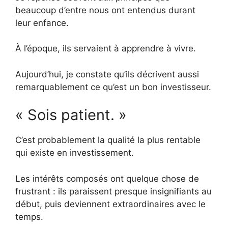
beaucoup d’entre nous ont entendus durant
leur enfance.
À l’époque, ils servaient à apprendre à vivre.
Aujourd’hui, je constate qu’ils décrivent aussi
remarquablement ce qu’est un bon investisseur.
« Sois patient. »
C’est probablement la qualité la plus rentable
qui existe en investissement.
Les intérêts composés ont quelque chose de
frustrant : ils paraissent presque insignifiants au
début, puis deviennent extraordinaires avec le
temps.