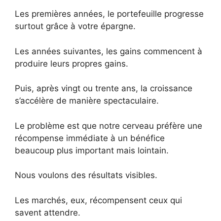
Les premières années, le portefeuille progresse
surtout grâce à votre épargne.
Les années suivantes, les gains commencent à
produire leurs propres gains.
Puis, après vingt ou trente ans, la croissance
s’accélère de manière spectaculaire.
Le problème est que notre cerveau préfère une
récompense immédiate à un bénéfice
beaucoup plus important mais lointain.
Nous voulons des résultats visibles.
Les marchés, eux, récompensent ceux qui
savent attendre.