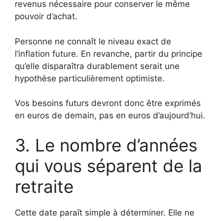
revenus nécessaire pour conserver le même
pouvoir d’achat.
Personne ne connaît le niveau exact de
l’inflation future. En revanche, partir du principe
qu’elle disparaîtra durablement serait une
hypothèse particulièrement optimiste.
Vos besoins futurs devront donc être exprimés
en euros de demain, pas en euros d’aujourd’hui.
3. Le nombre d’années
qui vous séparent de la
retraite
Cette date paraît simple à déterminer. Elle ne