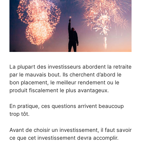
La plupart des investisseurs abordent la retraite
par le mauvais bout. Ils cherchent d’abord le
bon placement, le meilleur rendement ou le
produit fiscalement le plus avantageux.
En pratique, ces questions arrivent beaucoup
trop tôt.
Avant de choisir un investissement, il faut savoir
ce que cet investissement devra accomplir.