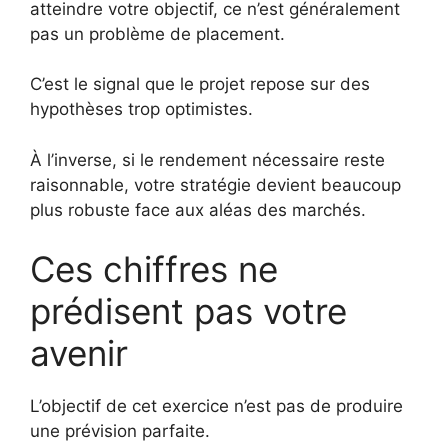
atteindre votre objectif, ce n’est généralement
pas un problème de placement.
C’est le signal que le projet repose sur des
hypothèses trop optimistes.
À l’inverse, si le rendement nécessaire reste
raisonnable, votre stratégie devient beaucoup
plus robuste face aux aléas des marchés.
Ces chiffres ne
prédisent pas votre
avenir
L’objectif de cet exercice n’est pas de produire
une prévision parfaite.