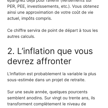
épargnez déjà pour l’avenir (versements sur
PER, PEE, investissements, etc.). Vous obtenez
ainsi une approximation de votre coût de vie
actuel, impôts compris.
Ce chiffre servira de point de départ à tous les
autres calculs.
2. L’inflation que vous
devrez affronter
L’inflation est probablement la variable la plus
sous-estimée dans un projet de retraite.
Sur une seule année, quelques pourcents
semblent anodins. Sur vingt ou trente ans, ils
transforment complètement le niveau de