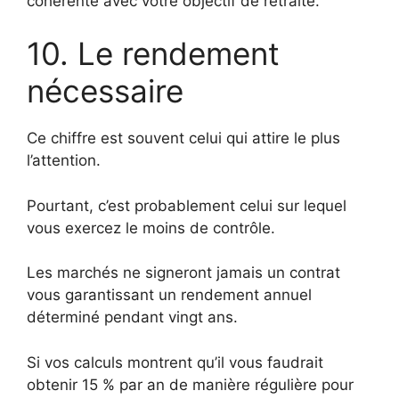
cohérente avec votre objectif de retraite.
10. Le rendement
nécessaire
Ce chiffre est souvent celui qui attire le plus
l’attention.
Pourtant, c’est probablement celui sur lequel
vous exercez le moins de contrôle.
Les marchés ne signeront jamais un contrat
vous garantissant un rendement annuel
déterminé pendant vingt ans.
Si vos calculs montrent qu’il vous faudrait
obtenir 15 % par an de manière régulière pour