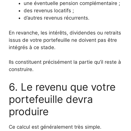
une éventuelle pension complémentaire ;
des revenus locatifs ;
d’autres revenus récurrents.
En revanche, les intérêts, dividendes ou retraits
issus de votre portefeuille ne doivent pas être
intégrés à ce stade.
Ils constituent précisément la partie qu’il reste à
construire.
6. Le revenu que votre
portefeuille devra
produire
Ce calcul est généralement très simple.