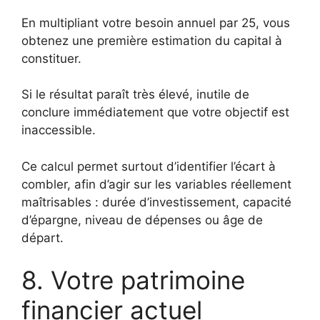
En multipliant votre besoin annuel par 25, vous
obtenez une première estimation du capital à
constituer.
Si le résultat paraît très élevé, inutile de
conclure immédiatement que votre objectif est
inaccessible.
Ce calcul permet surtout d’identifier l’écart à
combler, afin d’agir sur les variables réellement
maîtrisables : durée d’investissement, capacité
d’épargne, niveau de dépenses ou âge de
départ.
8. Votre patrimoine
financier actuel