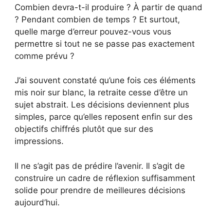
Combien devra-t-il produire ? À partir de quand
? Pendant combien de temps ? Et surtout,
quelle marge d’erreur pouvez-vous vous
permettre si tout ne se passe pas exactement
comme prévu ?
J’ai souvent constaté qu’une fois ces éléments
mis noir sur blanc, la retraite cesse d’être un
sujet abstrait. Les décisions deviennent plus
simples, parce qu’elles reposent enfin sur des
objectifs chiffrés plutôt que sur des
impressions.
Il ne s’agit pas de prédire l’avenir. Il s’agit de
construire un cadre de réflexion suffisamment
solide pour prendre de meilleures décisions
aujourd’hui.