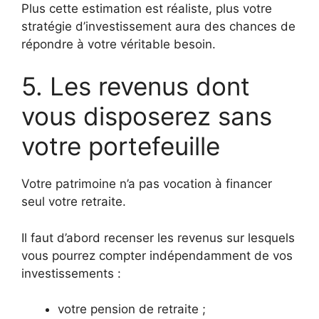
Plus cette estimation est réaliste, plus votre
stratégie d’investissement aura des chances de
répondre à votre véritable besoin.
5. Les revenus dont
vous disposerez sans
votre portefeuille
Votre patrimoine n’a pas vocation à financer
seul votre retraite.
Il faut d’abord recenser les revenus sur lesquels
vous pourrez compter indépendamment de vos
investissements :
votre pension de retraite ;