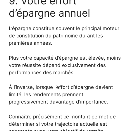
9. Votre effort
d’épargne annuel
L’épargne constitue souvent le principal moteur
de constitution du patrimoine durant les
premières années.
Plus votre capacité d’épargne est élevée, moins
votre réussite dépend exclusivement des
performances des marchés.
À l’inverse, lorsque l’effort d’épargne devient
limité, les rendements prennent
progressivement davantage d’importance.
Connaître précisément ce montant permet de
déterminer si votre trajectoire actuelle est