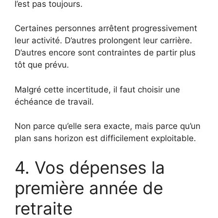
l’est pas toujours.
Certaines personnes arrêtent progressivement
leur activité. D’autres prolongent leur carrière.
D’autres encore sont contraintes de partir plus
tôt que prévu.
Malgré cette incertitude, il faut choisir une
échéance de travail.
Non parce qu’elle sera exacte, mais parce qu’un
plan sans horizon est difficilement exploitable.
4. Vos dépenses la
première année de
retraite