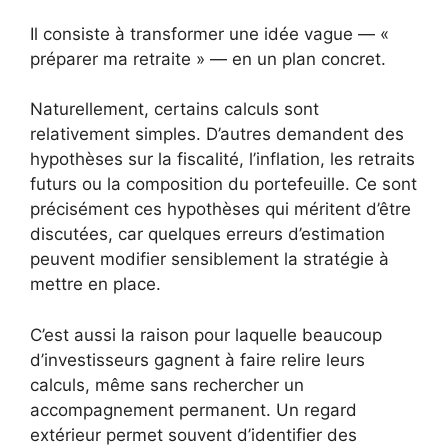
Il consiste à transformer une idée vague — «
préparer ma retraite » — en un plan concret.
Naturellement, certains calculs sont
relativement simples. D’autres demandent des
hypothèses sur la fiscalité, l’inflation, les retraits
futurs ou la composition du portefeuille. Ce sont
précisément ces hypothèses qui méritent d’être
discutées, car quelques erreurs d’estimation
peuvent modifier sensiblement la stratégie à
mettre en place.
C’est aussi la raison pour laquelle beaucoup
d’investisseurs gagnent à faire relire leurs
calculs, même sans rechercher un
accompagnement permanent. Un regard
extérieur permet souvent d’identifier des