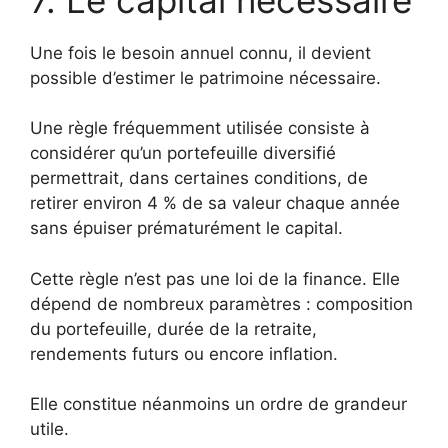
Une fois le besoin annuel connu, il devient
possible d’estimer le patrimoine nécessaire.
Une règle fréquemment utilisée consiste à
considérer qu’un portefeuille diversifié
permettrait, dans certaines conditions, de
retirer environ 4 % de sa valeur chaque année
sans épuiser prématurément le capital.
Cette règle n’est pas une loi de la finance. Elle
dépend de nombreux paramètres : composition
du portefeuille, durée de la retraite,
rendements futurs ou encore inflation.
Elle constitue néanmoins un ordre de grandeur
utile.