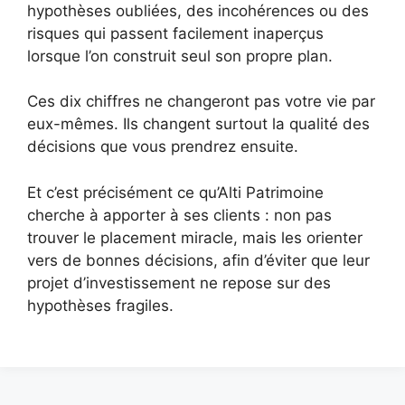
hypothèses oubliées, des incohérences ou des
risques qui passent facilement inaperçus
lorsque l’on construit seul son propre plan.
Ces dix chiffres ne changeront pas votre vie par
eux-mêmes. Ils changent surtout la qualité des
décisions que vous prendrez ensuite.
Et c’est précisément ce qu’Alti Patrimoine
cherche à apporter à ses clients : non pas
trouver le placement miracle, mais les orienter
vers de bonnes décisions, afin d’éviter que leur
projet d’investissement ne repose sur des
hypothèses fragiles.