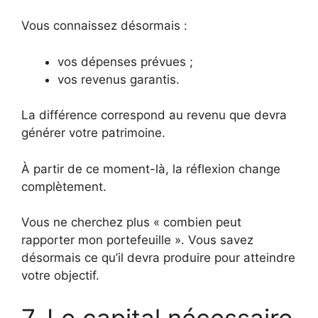
Vous connaissez désormais :
vos dépenses prévues ;
vos revenus garantis.
La différence correspond au revenu que devra
générer votre patrimoine.
À partir de ce moment-là, la réflexion change
complètement.
Vous ne cherchez plus « combien peut
rapporter mon portefeuille ». Vous savez
désormais ce qu’il devra produire pour atteindre
votre objectif.
7. Le capital nécessaire