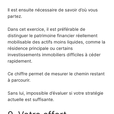
Il est ensuite nécessaire de savoir d’où vous
partez.
Dans cet exercice, il est préférable de
distinguer le patrimoine financier réellement
mobilisable des actifs moins liquides, comme la
résidence principale ou certains
investissements immobiliers difficiles à céder
rapidement.
Ce chiffre permet de mesurer le chemin restant
à parcourir.
Sans lui, impossible d’évaluer si votre stratégie
actuelle est suffisante.