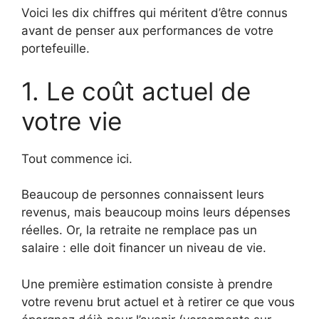
Voici les dix chiffres qui méritent d’être connus
avant de penser aux performances de votre
portefeuille.
1. Le coût actuel de
votre vie
Tout commence ici.
Beaucoup de personnes connaissent leurs
revenus, mais beaucoup moins leurs dépenses
réelles. Or, la retraite ne remplace pas un
salaire : elle doit financer un niveau de vie.
Une première estimation consiste à prendre
votre revenu brut actuel et à retirer ce que vous