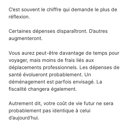
C’est souvent le chiffre qui demande le plus de
réflexion.
Certaines dépenses disparaîtront. D’autres
augmenteront.
Vous aurez peut-être davantage de temps pour
voyager, mais moins de frais liés aux
déplacements professionnels. Les dépenses de
santé évolueront probablement. Un
déménagement est parfois envisagé. La
fiscalité changera également.
Autrement dit, votre coût de vie futur ne sera
probablement pas identique à celui
d’aujourd’hui.