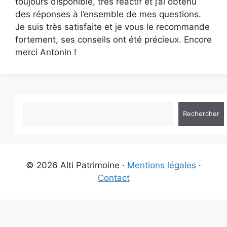
toujours disponible, très réactif et j’ai obtenu
des réponses à l’ensemble de mes questions.
Je suis très satisfaite et je vous le recommande
fortement, ses conseils ont été précieux. Encore
merci Antonin !
Rechercher
© 2026 Alti Patrimoine ·
Mentions légales
·
Contact