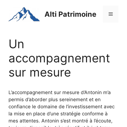
Aller
au
Alti Patrimoine
Menu
contenu
Un
accompagnement
sur mesure
L’accompagnement sur mesure d’Antonin m’a
permis d’aborder plus sereinement et en
confiance le domaine de l’investissement avec
la mise en place d’une stratégie conforme à
mes attentes. Antonin s’est montré à l’écoute,